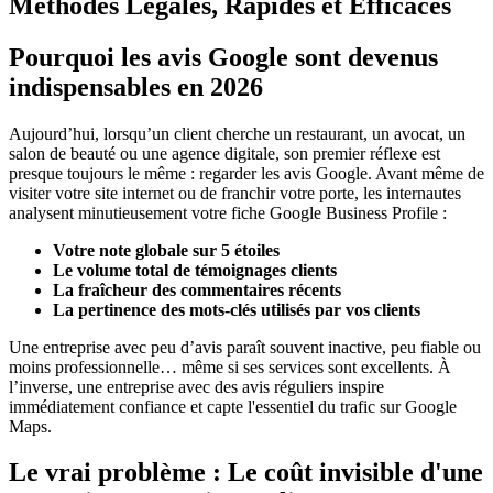
Méthodes Légales, Rapides et Efficaces
Pourquoi les avis Google sont devenus
indispensables en 2026
Aujourd’hui, lorsqu’un client cherche un restaurant, un avocat, un
salon de beauté ou une agence digitale, son premier réflexe est
presque toujours le même : regarder les avis Google. Avant même de
visiter votre site internet ou de franchir votre porte, les internautes
analysent minutieusement votre fiche Google Business Profile :
Votre note globale sur 5 étoiles
Le volume total de témoignages clients
La fraîcheur des commentaires récents
La pertinence des mots-clés utilisés par vos clients
Une entreprise avec peu d’avis paraît souvent inactive, peu fiable ou
moins professionnelle… même si ses services sont excellents. À
l’inverse, une entreprise avec des avis réguliers inspire
immédiatement confiance et capte l'essentiel du trafic sur Google
Maps.
Le vrai problème : Le coût invisible d'une