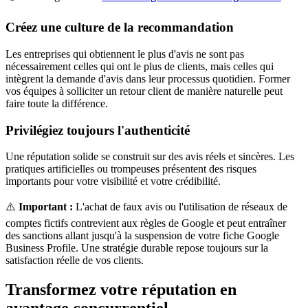
Créez une culture de la recommandation
Les entreprises qui obtiennent le plus d'avis ne sont pas
nécessairement celles qui ont le plus de clients, mais celles qui
intègrent la demande d'avis dans leur processus quotidien. Former
vos équipes à solliciter un retour client de manière naturelle peut
faire toute la différence.
Privilégiez toujours l'authenticité
Une réputation solide se construit sur des avis réels et sincères. Les
pratiques artificielles ou trompeuses présentent des risques
importants pour votre visibilité et votre crédibilité.
⚠️
Important :
L'achat de faux avis ou l'utilisation de réseaux de
comptes fictifs contrevient aux règles de Google et peut entraîner
des sanctions allant jusqu'à la suspension de votre fiche Google
Business Profile. Une stratégie durable repose toujours sur la
satisfaction réelle de vos clients.
Transformez votre réputation en