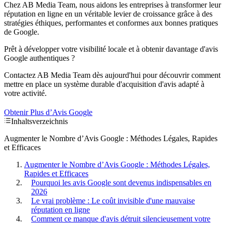
Chez AB Media Team, nous aidons les entreprises à transformer leur
réputation en ligne en un véritable levier de croissance grâce à des
stratégies éthiques, performantes et conformes aux bonnes pratiques
de Google.
Prêt à développer votre visibilité locale et à obtenir davantage d'avis
Google authentiques ?
Contactez AB Media Team dès aujourd'hui pour découvrir comment
mettre en place un système durable d'acquisition d'avis adapté à
votre activité.
Obtenir Plus d’Avis Google
Inhaltsverzeichnis
Augmenter le Nombre d’Avis Google : Méthodes Légales, Rapides
et Efficaces
Augmenter le Nombre d’Avis Google : Méthodes Légales,
Rapides et Efficaces
Pourquoi les avis Google sont devenus indispensables en
2026
Le vrai problème : Le coût invisible d'une mauvaise
réputation en ligne
Comment ce manque d'avis détruit silencieusement votre