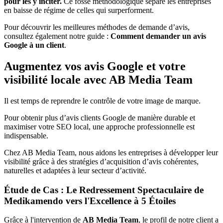
pour les y inciter.
Ce fossé méthodologique sépare les entreprises
en baisse de régime de celles qui surperforment.
Pour découvrir les meilleures méthodes de demande d’avis,
consultez également notre guide :
Comment demander un avis
Google à un client
.
Augmentez vos avis Google et votre
visibilité locale avec AB Media Team
Il est temps de reprendre le contrôle de votre image de marque.
Pour obtenir plus d’avis clients Google de manière durable et
maximiser votre SEO local, une approche professionnelle est
indispensable.
Chez AB Media Team, nous aidons les entreprises à développer leur
visibilité grâce à des stratégies d’acquisition d’avis cohérentes,
naturelles et adaptées à leur secteur d’activité.
Étude de Cas : Le Redressement Spectaculaire de
Medikamendo vers l'Excellence à 5 Étoiles
Grâce à l'intervention de
AB Media Team
, le profil de notre client a