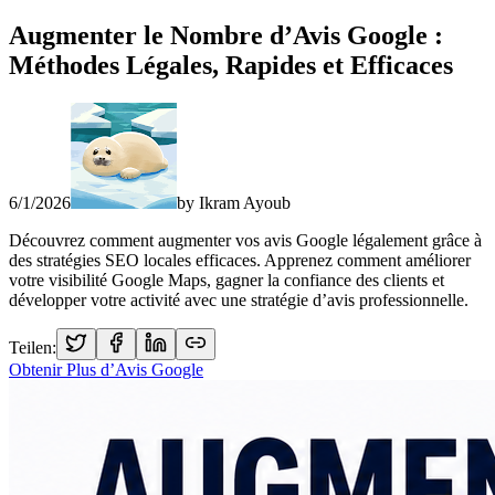
Augmenter le Nombre d’Avis Google :
Méthodes Légales, Rapides et Efficaces
6/1/2026
by
Ikram Ayoub
Découvrez comment augmenter vos avis Google légalement grâce à
des stratégies SEO locales efficaces. Apprenez comment améliorer
votre visibilité Google Maps, gagner la confiance des clients et
développer votre activité avec une stratégie d’avis professionnelle.
Teilen:
Obtenir Plus d’Avis Google