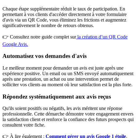
Chaque étape supplémentaire réduit le taux de participation. En
permettant à vos clients d'accéder directement à votre formulaire
d'avis via un QR Code, vous éliminez les frictions et augmentez
significativement le nombre de retours obtenus.
👉 Consultez notre guide complet sur
la création d’un QR Code
Google Avis.
Automatisez vos demandes d'avis
Le meilleur moment pour demander un avis est juste après une
expérience positive. Un email ou un SMS envoyé automatiquement
après une prestation, un achat ou une intervention permet de
solliciter vos clients au moment où leur satisfaction est la plus forte.
Répondez systématiquement aux avis reçus
Qu'ils soient positifs ou négatifs, les avis méritent une réponse
professionnelle. Cette démarche démontre votre engagement envers
la satisfaction client et renforce la confiance des futurs prospects qui
consultent votre fiche.
👉 À lire également :
Comment gérer un avis Google 1 étoile
.