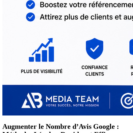
Augmenter le Nombre d’Avis Google :