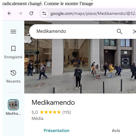
radicalement changé. Comme le montre l'image