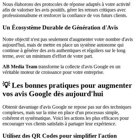
Nous élaborons des protocoles de réponse adaptés à votre activité
afin de valoriser les avis positifs, gérer les retours critiques avec
professionnalisme et renforcer la confiance de vos futurs clients.
Un Écosystème Durable de Génération d'Avis
Notre objectif n'est pas seulement d'augmenter votre nombre d'avis
aujourd'hui, mais de mettre en place un système autonome qui
continue à générer des avis authentiques et réguliers sur le long
terme, avec un minimum d'effort de votre part.
AB Media Team
transforme la collecte d'avis Google en un
véritable moteur de croissance pour votre entreprise.
💡 Les bonnes pratiques pour augmenter
vos avis Google dès aujourd'hui
Obtenir davantage d'avis Google ne repose pas sur des techniques
complexes, mais sur la mise en place d'un processus simple,
cohérent et systématique. Voici les actions les plus efficaces pour
encourager vos clients satisfaits à partager leur expérience.
Utilisez des QR Codes pour simplifier l'action