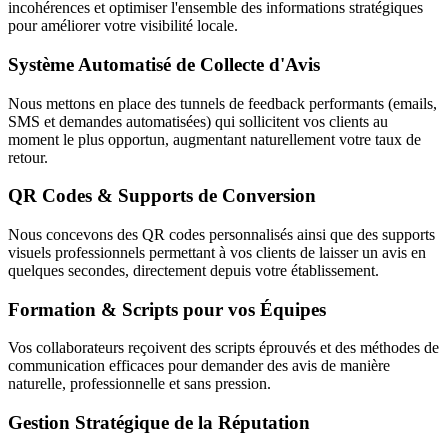
incohérences et optimiser l'ensemble des informations stratégiques
pour améliorer votre visibilité locale.
Système Automatisé de Collecte d'Avis
Nous mettons en place des tunnels de feedback performants (emails,
SMS et demandes automatisées) qui sollicitent vos clients au
moment le plus opportun, augmentant naturellement votre taux de
retour.
QR Codes & Supports de Conversion
Nous concevons des QR codes personnalisés ainsi que des supports
visuels professionnels permettant à vos clients de laisser un avis en
quelques secondes, directement depuis votre établissement.
Formation & Scripts pour vos Équipes
Vos collaborateurs reçoivent des scripts éprouvés et des méthodes de
communication efficaces pour demander des avis de manière
naturelle, professionnelle et sans pression.
Gestion Stratégique de la Réputation