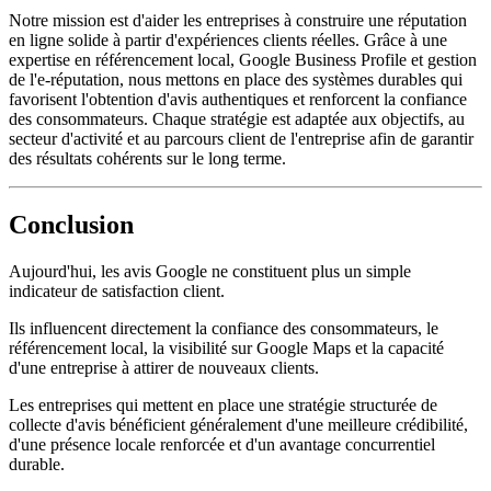
Notre mission est d'aider les entreprises à construire une réputation
en ligne solide à partir d'expériences clients réelles. Grâce à une
expertise en référencement local, Google Business Profile et gestion
de l'e-réputation, nous mettons en place des systèmes durables qui
favorisent l'obtention d'avis authentiques et renforcent la confiance
des consommateurs. Chaque stratégie est adaptée aux objectifs, au
secteur d'activité et au parcours client de l'entreprise afin de garantir
des résultats cohérents sur le long terme.
Conclusion
Aujourd'hui, les avis Google ne constituent plus un simple
indicateur de satisfaction client.
Ils influencent directement la confiance des consommateurs, le
référencement local, la visibilité sur Google Maps et la capacité
d'une entreprise à attirer de nouveaux clients.
Les entreprises qui mettent en place une stratégie structurée de
collecte d'avis bénéficient généralement d'une meilleure crédibilité,
d'une présence locale renforcée et d'un avantage concurrentiel
durable.