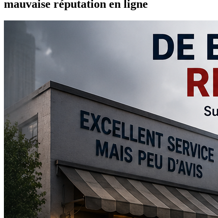
mauvaise réputation en ligne