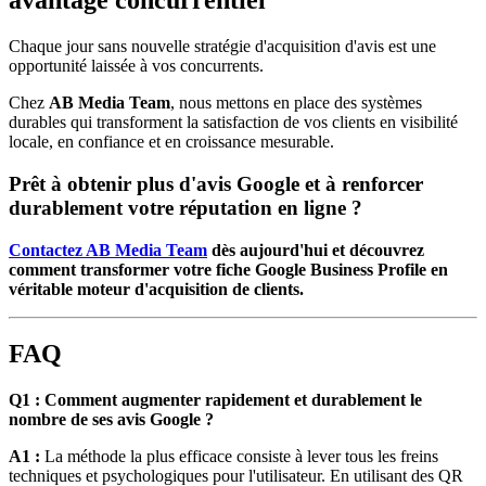
avantage concurrentiel
Chaque jour sans nouvelle stratégie d'acquisition d'avis est une
opportunité laissée à vos concurrents.
Chez
AB Media Team
, nous mettons en place des systèmes
durables qui transforment la satisfaction de vos clients en visibilité
locale, en confiance et en croissance mesurable.
Prêt à obtenir plus d'avis Google et à renforcer
durablement votre réputation en ligne ?
Contactez AB Media Team
dès aujourd'hui et découvrez
comment transformer votre fiche Google Business Profile en
véritable moteur d'acquisition de clients.
FAQ
Q1 : Comment augmenter rapidement et durablement le
nombre de ses avis Google ?
A1 :
La méthode la plus efficace consiste à lever tous les freins
techniques et psychologiques pour l'utilisateur. En utilisant des QR