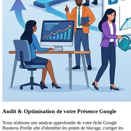
Audit & Optimisation de votre Présence Google
Nous réalisons une analyse approfondie de votre fiche Google
Business Profile afin d'identifier les points de blocage, corriger les