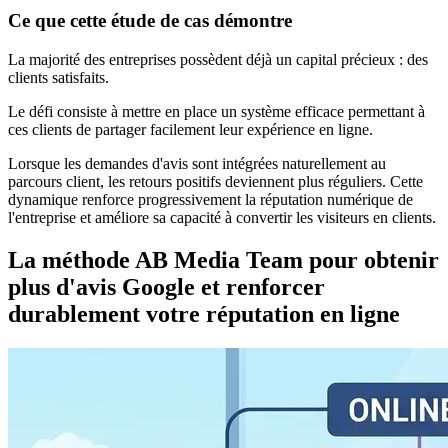
Ce que cette étude de cas démontre
La majorité des entreprises possèdent déjà un capital précieux : des
clients satisfaits.
Le défi consiste à mettre en place un système efficace permettant à
ces clients de partager facilement leur expérience en ligne.
Lorsque les demandes d'avis sont intégrées naturellement au
parcours client, les retours positifs deviennent plus réguliers. Cette
dynamique renforce progressivement la réputation numérique de
l'entreprise et améliore sa capacité à convertir les visiteurs en clients.
La méthode AB Media Team pour obtenir
plus d'avis Google et renforcer
durablement votre réputation en ligne