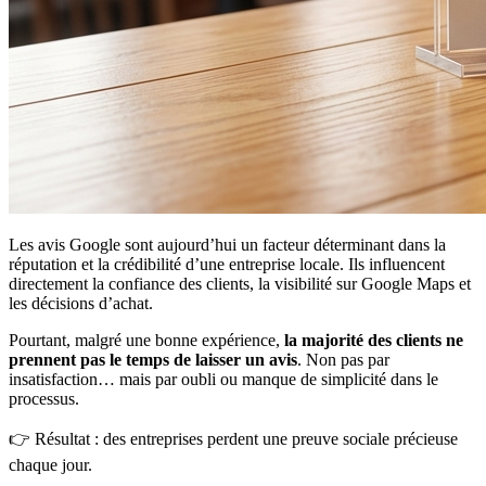
Les avis Google sont aujourd’hui un facteur déterminant dans la
réputation et la crédibilité d’une entreprise locale. Ils influencent
directement la confiance des clients, la visibilité sur Google Maps et
les décisions d’achat.
Pourtant, malgré une bonne expérience,
la majorité des clients ne
prennent pas le temps de laisser un avis
. Non pas par
insatisfaction… mais par oubli ou manque de simplicité dans le
processus.
👉 Résultat : des entreprises perdent une preuve sociale précieuse
chaque jour.