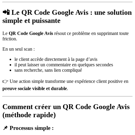
📲 Le QR Code Google Avis : une solution
simple et puissante
Le
QR Code Google Avis
résout ce problème en supprimant toute
friction.
En un seul scan :
le client accède directement à la page d’avis
il peut laisser un commentaire en quelques secondes
sans recherche, sans lien compliqué
👉 Une action simple transforme une expérience client positive en
preuve sociale visible et durable
.
Comment créer un QR Code Google Avis
(méthode rapide)
📌 Processus simple :