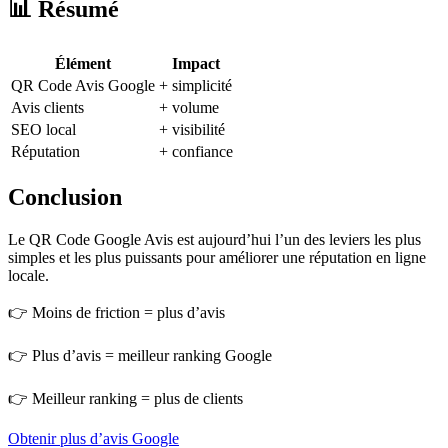
📊 Résumé
Élément
Impact
QR Code Avis Google
+ simplicité
Avis clients
+ volume
SEO local
+ visibilité
Réputation
+ confiance
Conclusion
Le QR Code Google Avis est aujourd’hui l’un des leviers les plus
simples et les plus puissants pour améliorer une réputation en ligne
locale.
👉 Moins de friction = plus d’avis
👉 Plus d’avis = meilleur ranking Google
👉 Meilleur ranking = plus de clients
Obtenir plus d’avis Google