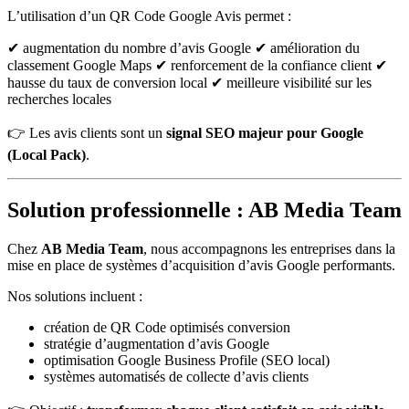
L’utilisation d’un QR Code Google Avis permet :
✔ augmentation du nombre d’avis Google ✔ amélioration du
classement Google Maps ✔ renforcement de la confiance client ✔
hausse du taux de conversion local ✔ meilleure visibilité sur les
recherches locales
👉 Les avis clients sont un
signal SEO majeur pour Google
(Local Pack)
.
Solution professionnelle : AB Media Team
Chez
AB Media Team
, nous accompagnons les entreprises dans la
mise en place de systèmes d’acquisition d’avis Google performants.
Nos solutions incluent :
création de QR Code optimisés conversion
stratégie d’augmentation d’avis Google
optimisation Google Business Profile (SEO local)
systèmes automatisés de collecte d’avis clients