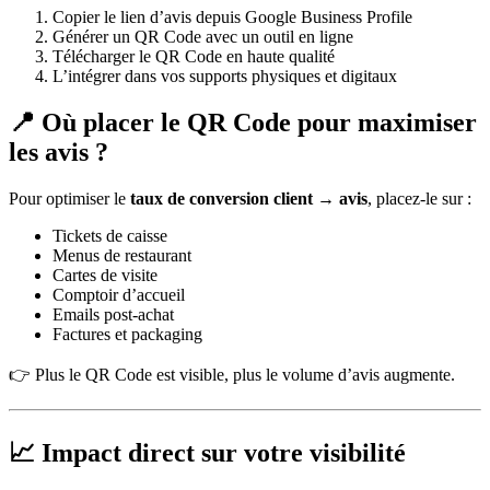
Copier le lien d’avis depuis Google Business Profile
Générer un QR Code avec un outil en ligne
Télécharger le QR Code en haute qualité
L’intégrer dans vos supports physiques et digitaux
📍 Où placer le QR Code pour maximiser
les avis ?
Pour optimiser le
taux de conversion client → avis
, placez-le sur :
Tickets de caisse
Menus de restaurant
Cartes de visite
Comptoir d’accueil
Emails post-achat
Factures et packaging
👉 Plus le QR Code est visible, plus le volume d’avis augmente.
📈 Impact direct sur votre visibilité