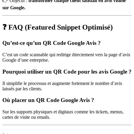
👉 Objectif :
transformer chaque client satisfait en avis visible
sur Google.
❓ FAQ (Featured Snippet Optimisé)
Qu’est-ce qu’un QR Code Google Avis ?
C’est un code scannable qui redirige directement vers la page d’avis
Google d’une entreprise.
Pourquoi utiliser un QR Code pour les avis Google ?
Il simplifie le processus et augmente fortement le nombre d’avis
laissés par les clients.
Où placer un QR Code Google Avis ?
Sur les supports physiques et digitaux comme les tickets, menus,
cartes de visite ou emails.