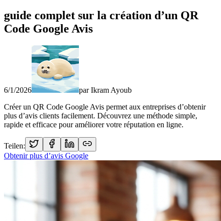
guide complet sur la création d’un QR
Code Google Avis
6/1/2026
par
Ikram Ayoub
Créer un QR Code Google Avis permet aux entreprises d’obtenir
plus d’avis clients facilement. Découvrez une méthode simple,
rapide et efficace pour améliorer votre réputation en ligne.
Teilen:
Obtenir plus d’avis Google