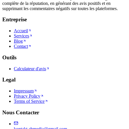
complète de la réputation, en générant des avis positifs et en
supprimant les commentaires négatifs sur toutes les plateformes.
Entreprise
Accueil
Services
Blog
Contact
Outils
Calculateur d'avis
Legal
Impressum
Privacy Policy
Terms of Service
Nous Contacter
kontakt.abmedia@gmail.com