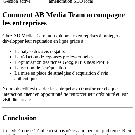
Gestion active
amélioration SEO local
Comment AB Media Team accompagne
les entreprises
Chez AB Media Team, nous aidons les entreprises à protéger et
développer leur réputation en ligne grâce à :
L'analyse des avis négatifs
La rédaction de réponses professionnelles
L'optimisation des fiches Google Business Profile
La gestion de l'e-réputation
La mise en place de stratégies d'acquisition d'avis
authentiques
Notre objectif est d'aider les entreprises à transformer chaque
interaction client en opportunité de renforcer leur crédibilité et leur
visibilité locale.
Conclusion
Un avis Google 1 étoile n'est pas nécessairement un problème. Bien