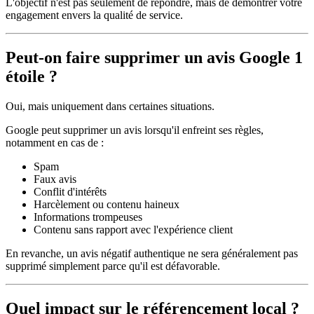
L'objectif n'est pas seulement de répondre, mais de démontrer votre
engagement envers la qualité de service.
Peut-on faire supprimer un avis Google 1
étoile ?
Oui, mais uniquement dans certaines situations.
Google peut supprimer un avis lorsqu'il enfreint ses règles,
notamment en cas de :
Spam
Faux avis
Conflit d'intérêts
Harcèlement ou contenu haineux
Informations trompeuses
Contenu sans rapport avec l'expérience client
En revanche, un avis négatif authentique ne sera généralement pas
supprimé simplement parce qu'il est défavorable.
Quel impact sur le référencement local ?