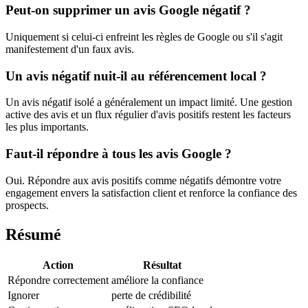
Peut-on supprimer un avis Google négatif ?
Uniquement si celui-ci enfreint les règles de Google ou s'il s'agit
manifestement d'un faux avis.
Un avis négatif nuit-il au référencement local ?
Un avis négatif isolé a généralement un impact limité. Une gestion
active des avis et un flux régulier d'avis positifs restent les facteurs
les plus importants.
Faut-il répondre à tous les avis Google ?
Oui. Répondre aux avis positifs comme négatifs démontre votre
engagement envers la satisfaction client et renforce la confiance des
prospects.
Résumé
Action
Résultat
Répondre correctement
améliore la confiance
Ignorer
perte de crédibilité