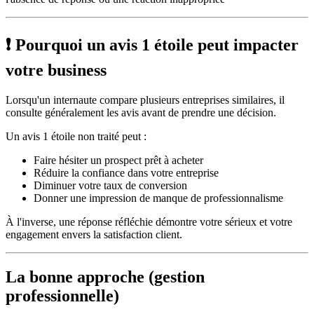
❗ Pourquoi un avis 1 étoile peut impacter
votre business
Lorsqu'un internaute compare plusieurs entreprises similaires, il
consulte généralement les avis avant de prendre une décision.
Un avis 1 étoile non traité peut :
Faire hésiter un prospect prêt à acheter
Réduire la confiance dans votre entreprise
Diminuer votre taux de conversion
Donner une impression de manque de professionnalisme
À l'inverse, une réponse réfléchie démontre votre sérieux et votre
engagement envers la satisfaction client.
La bonne approche (gestion
professionnelle)