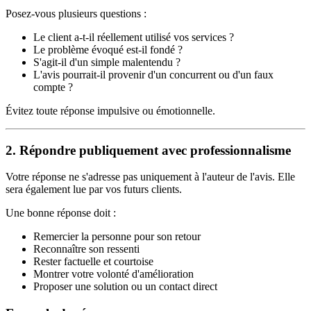
Posez-vous plusieurs questions :
Le client a-t-il réellement utilisé vos services ?
Le problème évoqué est-il fondé ?
S'agit-il d'un simple malentendu ?
L'avis pourrait-il provenir d'un concurrent ou d'un faux
compte ?
Évitez toute réponse impulsive ou émotionnelle.
2. Répondre publiquement avec professionnalisme
Votre réponse ne s'adresse pas uniquement à l'auteur de l'avis. Elle
sera également lue par vos futurs clients.
Une bonne réponse doit :
Remercier la personne pour son retour
Reconnaître son ressenti
Rester factuelle et courtoise
Montrer votre volonté d'amélioration
Proposer une solution ou un contact direct