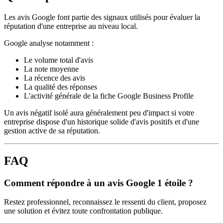
Les avis Google font partie des signaux utilisés pour évaluer la
réputation d'une entreprise au niveau local.
Google analyse notamment :
Le volume total d'avis
La note moyenne
La récence des avis
La qualité des réponses
L'activité générale de la fiche Google Business Profile
Un avis négatif isolé aura généralement peu d'impact si votre
entreprise dispose d'un historique solide d'avis positifs et d'une
gestion active de sa réputation.
FAQ
Comment répondre à un avis Google 1 étoile ?
Restez professionnel, reconnaissez le ressenti du client, proposez
une solution et évitez toute confrontation publique.