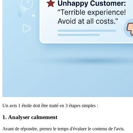
Un avis 1 étoile doit être traité en 3 étapes simples :
1. Analyser calmement
Avant de répondre, prenez le temps d'évaluer le contenu de l'avis.