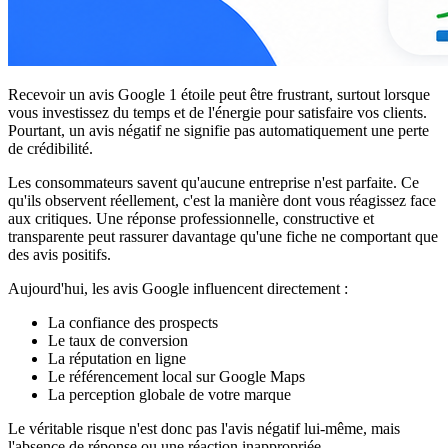
Recevoir un avis Google 1 étoile peut être frustrant, surtout lorsque
vous investissez du temps et de l'énergie pour satisfaire vos clients.
Pourtant, un avis négatif ne signifie pas automatiquement une perte
de crédibilité.
Les consommateurs savent qu'aucune entreprise n'est parfaite. Ce
qu'ils observent réellement, c'est la manière dont vous réagissez face
aux critiques. Une réponse professionnelle, constructive et
transparente peut rassurer davantage qu'une fiche ne comportant que
des avis positifs.
Aujourd'hui, les avis Google influencent directement :
La confiance des prospects
Le taux de conversion
La réputation en ligne
Le référencement local sur Google Maps
La perception globale de votre marque
Le véritable risque n'est donc pas l'avis négatif lui-même, mais
l'absence de réponse ou une réaction inappropriée