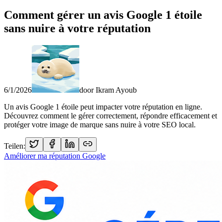
Comment gérer un avis Google 1 étoile
sans nuire à votre réputation
6/1/2026
door
Ikram Ayoub
Un avis Google 1 étoile peut impacter votre réputation en ligne.
Découvrez comment le gérer correctement, répondre efficacement et
protéger votre image de marque sans nuire à votre SEO local.
Teilen:
Améliorer ma réputation Google