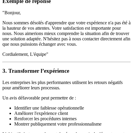
Exemple de réponse
"Bonjour,
Nous sommes désolés d'apprendre que votre expérience n'a pas été à
la hauteur de vos attentes. Votre satisfaction est importante pour
nous. Nous aimerions mieux comprendre la situation afin de trouver
une solution adaptée. N'hésitez pas à nous contacter directement afin
que nous puissions échanger avec vous.
Cordialement, L'équipe"
3. Transformer l’expérience
Les entreprises les plus performantes utilisent les retours négatifs
pour améliorer leurs processus.
Un avis défavorable peut permettre de :
Identifier une faiblesse opérationnelle
Améliorer l'expérience client
Renforcer les procédures internes
Montrer publiquement votre professionnalisme