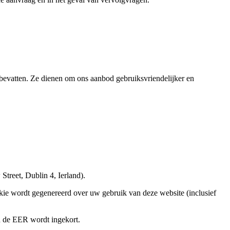
bevatten. Ze dienen om ons aanbod gebruiksvriendelijker en
reet, Dublin 4, Ierland).
kie wordt gegenereerd over uw gebruik van deze website (inclusief
n de EER wordt ingekort.