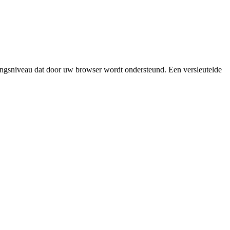
ngsniveau dat door uw browser wordt ondersteund. Een versleutelde