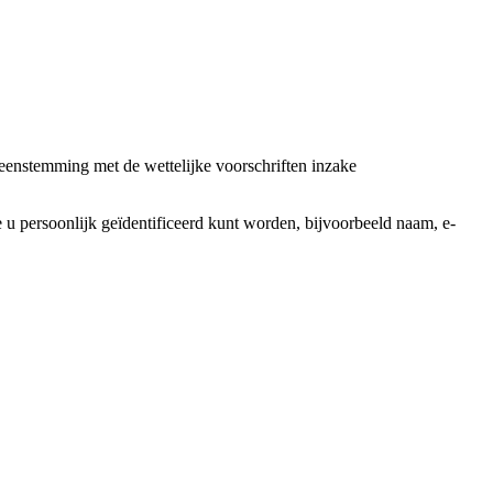
enstemming met de wettelijke voorschriften inzake
 persoonlijk geïdentificeerd kunt worden, bijvoorbeeld naam, e-