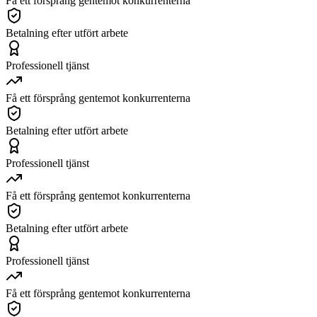
Få ett försprång gentemot konkurrenterna
Betalning efter utfört arbete
Professionell tjänst
Få ett försprång gentemot konkurrenterna
Betalning efter utfört arbete
Professionell tjänst
Få ett försprång gentemot konkurrenterna
Betalning efter utfört arbete
Professionell tjänst
Få ett försprång gentemot konkurrenterna