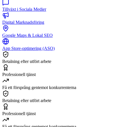
Tillväxt i Sociala Medier
Digital Marknadsföring
Google Maps & Lokal SEO
App Store-optimering (ASO)
Betalning efter utfört arbete
Professionell tjänst
Få ett försprång gentemot konkurrenterna
Betalning efter utfört arbete
Professionell tjänst
Få ett försprång gentemot konkurrenterna