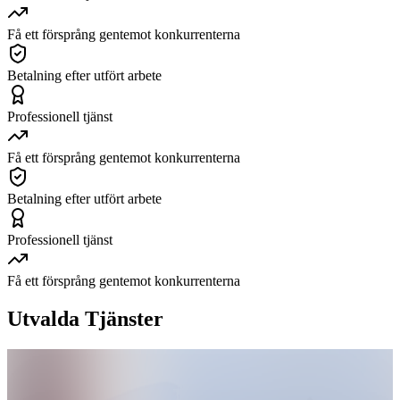
Få ett försprång gentemot konkurrenterna
Betalning efter utfört arbete
Professionell tjänst
Få ett försprång gentemot konkurrenterna
Betalning efter utfört arbete
Professionell tjänst
Få ett försprång gentemot konkurrenterna
Utvalda Tjänster
Google
Workspace
för