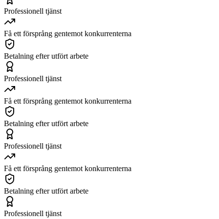
Professionell tjänst
Få ett försprång gentemot konkurrenterna
Betalning efter utfört arbete
Professionell tjänst
Få ett försprång gentemot konkurrenterna
Betalning efter utfört arbete
Professionell tjänst
Få ett försprång gentemot konkurrenterna
Betalning efter utfört arbete
Professionell tjänst