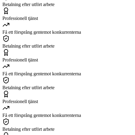
Betalning efter utfört arbete
Professionell tjänst
Få ett försprång gentemot konkurrenterna
Betalning efter utfört arbete
Professionell tjänst
Få ett försprång gentemot konkurrenterna
Betalning efter utfört arbete
Professionell tjänst
Få ett försprång gentemot konkurrenterna
Betalning efter utfört arbete