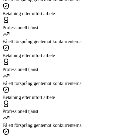
Betalning efter utfört arbete
Professionell tjänst
Få ett försprång gentemot konkurrenterna
Betalning efter utfört arbete
Professionell tjänst
Få ett försprång gentemot konkurrenterna
Betalning efter utfört arbete
Professionell tjänst
Få ett försprång gentemot konkurrenterna