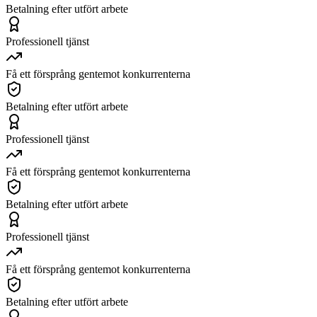
Betalning efter utfört arbete
Professionell tjänst
Få ett försprång gentemot konkurrenterna
Betalning efter utfört arbete
Professionell tjänst
Få ett försprång gentemot konkurrenterna
Betalning efter utfört arbete
Professionell tjänst
Få ett försprång gentemot konkurrenterna
Betalning efter utfört arbete