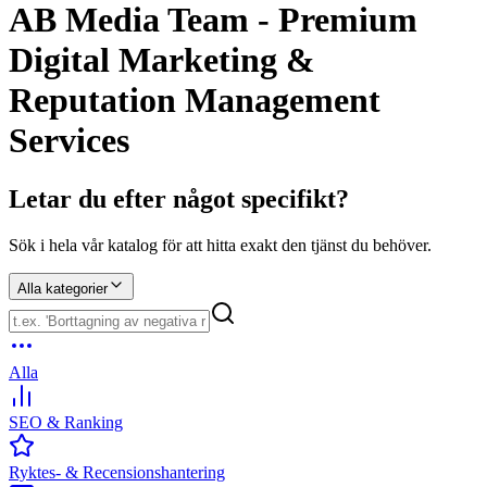
AB Media Team - Premium
Digital Marketing &
Reputation Management
Services
Letar du efter något specifikt?
Sök i hela vår katalog för att hitta exakt den tjänst du behöver.
Alla kategorier
Alla
SEO & Ranking
Ryktes- & Recensionshantering