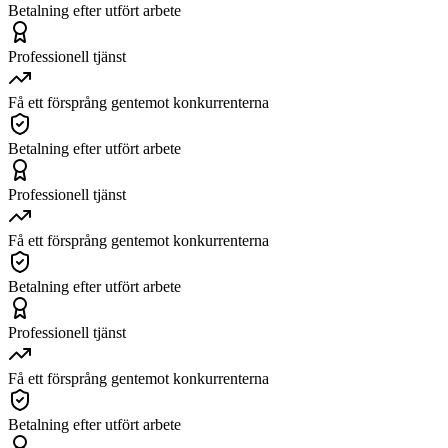
Betalning efter utfört arbete
Professionell tjänst
Få ett försprång gentemot konkurrenterna
Betalning efter utfört arbete
Professionell tjänst
Få ett försprång gentemot konkurrenterna
Betalning efter utfört arbete
Professionell tjänst
Få ett försprång gentemot konkurrenterna
Betalning efter utfört arbete