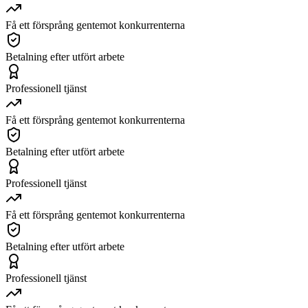
Få ett försprång gentemot konkurrenterna
Betalning efter utfört arbete
Professionell tjänst
Få ett försprång gentemot konkurrenterna
Betalning efter utfört arbete
Professionell tjänst
Få ett försprång gentemot konkurrenterna
Betalning efter utfört arbete
Professionell tjänst