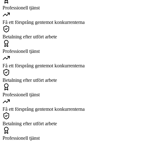
Professionell tjänst
Få ett försprång gentemot konkurrenterna
Betalning efter utfört arbete
Professionell tjänst
Få ett försprång gentemot konkurrenterna
Betalning efter utfört arbete
Professionell tjänst
Få ett försprång gentemot konkurrenterna
Betalning efter utfört arbete
Professionell tjänst