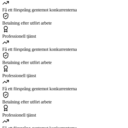
Få ett försprång gentemot konkurrenterna
Betalning efter utfört arbete
Professionell tjänst
Få ett försprång gentemot konkurrenterna
Betalning efter utfört arbete
Professionell tjänst
Få ett försprång gentemot konkurrenterna
Betalning efter utfört arbete
Professionell tjänst