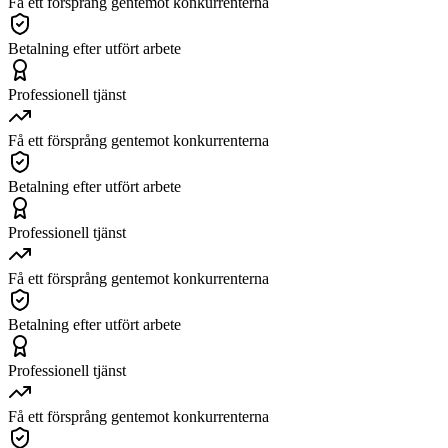
Få ett försprång gentemot konkurrenterna
Betalning efter utfört arbete
Professionell tjänst
Få ett försprång gentemot konkurrenterna
Betalning efter utfört arbete
Professionell tjänst
Få ett försprång gentemot konkurrenterna
Betalning efter utfört arbete
Professionell tjänst
Få ett försprång gentemot konkurrenterna