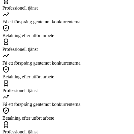
Professionell tjänst
Få ett försprång gentemot konkurrenterna
Betalning efter utfört arbete
Professionell tjänst
Få ett försprång gentemot konkurrenterna
Betalning efter utfört arbete
Professionell tjänst
Få ett försprång gentemot konkurrenterna
Betalning efter utfört arbete
Professionell tjänst