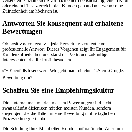
versendete E-Mail oder SMS nach einer Dienstleistung, einem Kauf
oder einem Einsatz erreicht den Kunden genau dann, wenn seine
Zufriedenheit am höchsten ist.
Antworten Sie konsequent auf erhaltene
Bewertungen
Ob positiv oder negativ – jede Bewertung verdient eine
professionelle Antwort. Dieses Vorgehen zeigt Ihr Engagement für
Kundenzufriedenheit und stärkt das Vertrauen zukünftiger
Interessenten, die Ihr Profil besuchen.
👉 Ebenfalls lesenswert: Wie geht man mit einer 1-Stern-Google-
Bewertung um?
Schaffen Sie eine Empfehlungskultur
Die Unternehmen mit den meisten Bewertungen sind nicht
zwangsläufig diejenigen mit den meisten Kunden, sondern
diejenigen, die die Bitte um eine Bewertung in ihre täglichen
Prozesse integriert haben.
Die Schulung Ihrer Mitarbeiter, Kunden auf natürliche Weise um