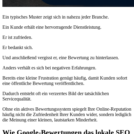
Ein typisches Muster zeigt sich in nahezu jeder Branche.
Ein Kunde erhält eine hervorragende Dienstleistung.
Er ist zufrieden.
Er bedankt sich.
Und anschließend vergisst er, eine Bewertung zu hinterlassen.
Anders verhält es sich bei negativen Erfahrungen.
Bereits eine kleine Frustration genügt häufig, damit Kunden sofort
eine öffentliche Bewertung veröffentlichen.
Dadurch entsteht oft ein verzerrtes Bild der tatsächlichen
Servicequalität.
Ohne ein aktives Bewertungssystem spiegelt Ihre Online-Reputation
häufig nicht die Zufriedenheit Ihrer Kunden wider, sondern lediglich
die Meinung einer kleinen, lautstarken Minderheit.
Wie Google-Bewertungen das lokale SEO