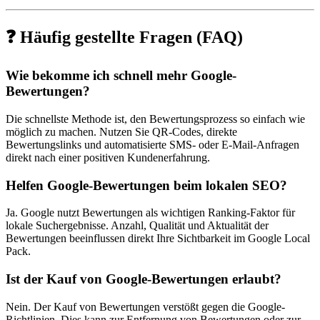
❓ Häufig gestellte Fragen (FAQ)
Wie bekomme ich schnell mehr Google-
Bewertungen?
Die schnellste Methode ist, den Bewertungsprozess so einfach wie
möglich zu machen. Nutzen Sie QR-Codes, direkte
Bewertungslinks und automatisierte SMS- oder E-Mail-Anfragen
direkt nach einer positiven Kundenerfahrung.
Helfen Google-Bewertungen beim lokalen SEO?
Ja. Google nutzt Bewertungen als wichtigen Ranking-Faktor für
lokale Suchergebnisse. Anzahl, Qualität und Aktualität der
Bewertungen beeinflussen direkt Ihre Sichtbarkeit im Google Local
Pack.
Ist der Kauf von Google-Bewertungen erlaubt?
Nein. Der Kauf von Bewertungen verstößt gegen die Google-
Richtlinien. Dies kann zur Entfernung von Bewertungen oder zur