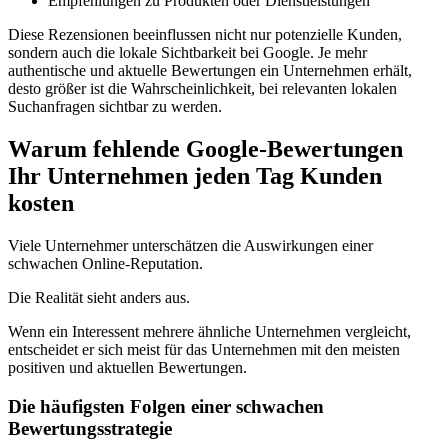
Empfehlungen zu Produkten oder Dienstleistungen
Diese Rezensionen beeinflussen nicht nur potenzielle Kunden,
sondern auch die lokale Sichtbarkeit bei Google. Je mehr
authentische und aktuelle Bewertungen ein Unternehmen erhält,
desto größer ist die Wahrscheinlichkeit, bei relevanten lokalen
Suchanfragen sichtbar zu werden.
Warum fehlende Google-Bewertungen
Ihr Unternehmen jeden Tag Kunden
kosten
Viele Unternehmer unterschätzen die Auswirkungen einer
schwachen Online-Reputation.
Die Realität sieht anders aus.
Wenn ein Interessent mehrere ähnliche Unternehmen vergleicht,
entscheidet er sich meist für das Unternehmen mit den meisten
positiven und aktuellen Bewertungen.
Die häufigsten Folgen einer schwachen
Bewertungsstrategie