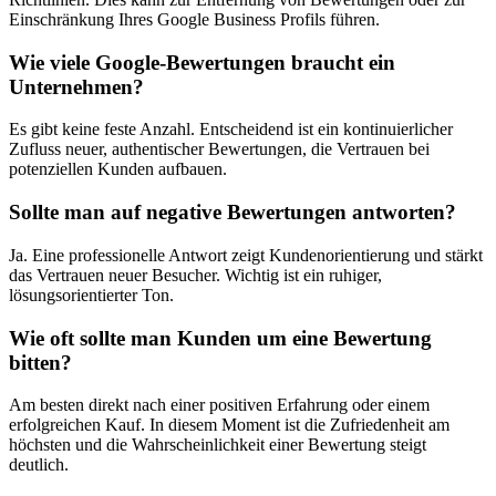
Einschränkung Ihres Google Business Profils führen.
Wie viele Google-Bewertungen braucht ein
Unternehmen?
Es gibt keine feste Anzahl. Entscheidend ist ein kontinuierlicher
Zufluss neuer, authentischer Bewertungen, die Vertrauen bei
potenziellen Kunden aufbauen.
Sollte man auf negative Bewertungen antworten?
Ja. Eine professionelle Antwort zeigt Kundenorientierung und stärkt
das Vertrauen neuer Besucher. Wichtig ist ein ruhiger,
lösungsorientierter Ton.
Wie oft sollte man Kunden um eine Bewertung
bitten?
Am besten direkt nach einer positiven Erfahrung oder einem
erfolgreichen Kauf. In diesem Moment ist die Zufriedenheit am
höchsten und die Wahrscheinlichkeit einer Bewertung steigt
deutlich.