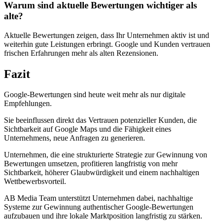
Warum sind aktuelle Bewertungen wichtiger als
alte?
Aktuelle Bewertungen zeigen, dass Ihr Unternehmen aktiv ist und
weiterhin gute Leistungen erbringt. Google und Kunden vertrauen
frischen Erfahrungen mehr als alten Rezensionen.
Fazit
Google-Bewertungen sind heute weit mehr als nur digitale
Empfehlungen.
Sie beeinflussen direkt das Vertrauen potenzieller Kunden, die
Sichtbarkeit auf Google Maps und die Fähigkeit eines
Unternehmens, neue Anfragen zu generieren.
Unternehmen, die eine strukturierte Strategie zur Gewinnung von
Bewertungen umsetzen, profitieren langfristig von mehr
Sichtbarkeit, höherer Glaubwürdigkeit und einem nachhaltigen
Wettbewerbsvorteil.
AB Media Team unterstützt Unternehmen dabei, nachhaltige
Systeme zur Gewinnung authentischer Google-Bewertungen
aufzubauen und ihre lokale Marktposition langfristig zu stärken.