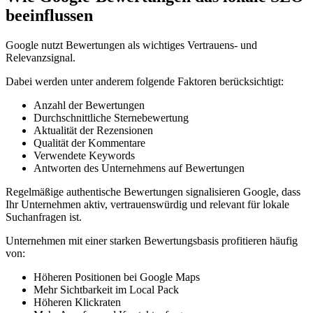
beeinflussen
Google nutzt Bewertungen als wichtiges Vertrauens- und
Relevanzsignal.
Dabei werden unter anderem folgende Faktoren berücksichtigt:
Anzahl der Bewertungen
Durchschnittliche Sternebewertung
Aktualität der Rezensionen
Qualität der Kommentare
Verwendete Keywords
Antworten des Unternehmens auf Bewertungen
Regelmäßige authentische Bewertungen signalisieren Google, dass
Ihr Unternehmen aktiv, vertrauenswürdig und relevant für lokale
Suchanfragen ist.
Unternehmen mit einer starken Bewertungsbasis profitieren häufig
von:
Höheren Positionen bei Google Maps
Mehr Sichtbarkeit im Local Pack
Höheren Klickraten