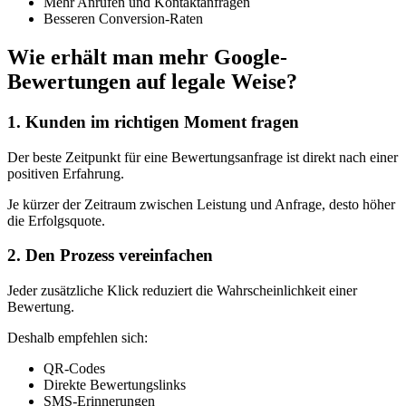
Mehr Anrufen und Kontaktanfragen
Besseren Conversion-Raten
Wie erhält man mehr Google-
Bewertungen auf legale Weise?
1. Kunden im richtigen Moment fragen
Der beste Zeitpunkt für eine Bewertungsanfrage ist direkt nach einer
positiven Erfahrung.
Je kürzer der Zeitraum zwischen Leistung und Anfrage, desto höher
die Erfolgsquote.
2. Den Prozess vereinfachen
Jeder zusätzliche Klick reduziert die Wahrscheinlichkeit einer
Bewertung.
Deshalb empfehlen sich:
QR-Codes
Direkte Bewertungslinks
SMS-Erinnerungen