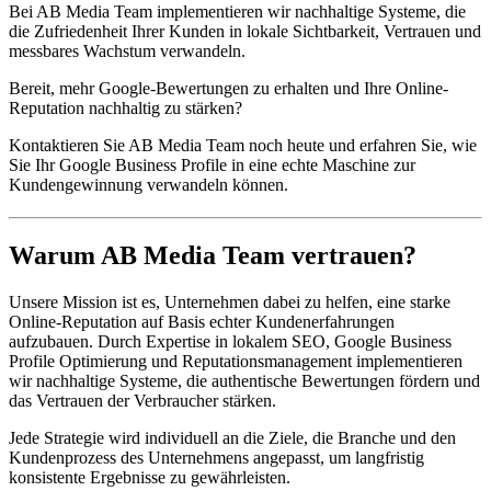
Bei AB Media Team implementieren wir nachhaltige Systeme, die
die Zufriedenheit Ihrer Kunden in lokale Sichtbarkeit, Vertrauen und
messbares Wachstum verwandeln.
Bereit, mehr Google-Bewertungen zu erhalten und Ihre Online-
Reputation nachhaltig zu stärken?
Kontaktieren Sie AB Media Team noch heute und erfahren Sie, wie
Sie Ihr Google Business Profile in eine echte Maschine zur
Kundengewinnung verwandeln können.
Warum AB Media Team vertrauen?
Unsere Mission ist es, Unternehmen dabei zu helfen, eine starke
Online-Reputation auf Basis echter Kundenerfahrungen
aufzubauen. Durch Expertise in lokalem SEO, Google Business
Profile Optimierung und Reputationsmanagement implementieren
wir nachhaltige Systeme, die authentische Bewertungen fördern und
das Vertrauen der Verbraucher stärken.
Jede Strategie wird individuell an die Ziele, die Branche und den
Kundenprozess des Unternehmens angepasst, um langfristig
konsistente Ergebnisse zu gewährleisten.