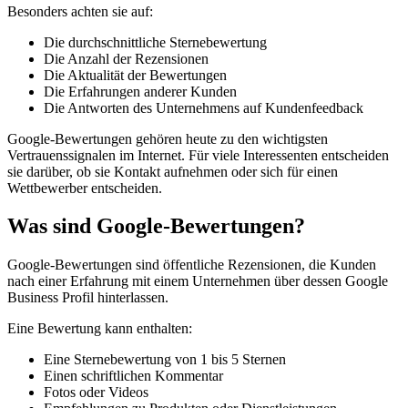
Besonders achten sie auf:
Die durchschnittliche Sternebewertung
Die Anzahl der Rezensionen
Die Aktualität der Bewertungen
Die Erfahrungen anderer Kunden
Die Antworten des Unternehmens auf Kundenfeedback
Google-Bewertungen gehören heute zu den wichtigsten
Vertrauenssignalen im Internet. Für viele Interessenten entscheiden
sie darüber, ob sie Kontakt aufnehmen oder sich für einen
Wettbewerber entscheiden.
Was sind Google-Bewertungen?
Google-Bewertungen sind öffentliche Rezensionen, die Kunden
nach einer Erfahrung mit einem Unternehmen über dessen Google
Business Profil hinterlassen.
Eine Bewertung kann enthalten:
Eine Sternebewertung von 1 bis 5 Sternen
Einen schriftlichen Kommentar
Fotos oder Videos