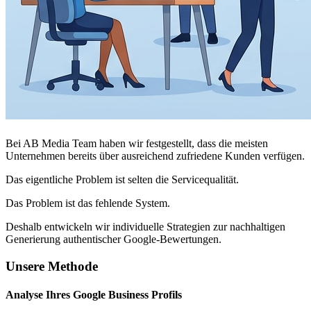
Bei AB Media Team haben wir festgestellt, dass die meisten
Unternehmen bereits über ausreichend zufriedene Kunden verfügen.
Das eigentliche Problem ist selten die Servicequalität.
Das Problem ist das fehlende System.
Deshalb entwickeln wir individuelle Strategien zur nachhaltigen
Generierung authentischer Google-Bewertungen.
Unsere Methode
Analyse Ihres Google Business Profils