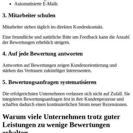
Automatisierte E-Mails
3. Mitarbeiter schulen
Mitarbeiter stehen täglich im direkten Kundenkontakt.
Eine freundliche und natürliche Bitte um Feedback kann die Anzahl
der Bewertungen erheblich steigern.
4. Auf jede Bewertung antworten
Antworten auf Bewertungen zeigen Kundenorientierung und
stärken das Vertrauen zukünftiger Interessenten.
5. Bewertungsanfragen systematisieren
Die erfolgreichsten Unternehmen verlassen sich nicht auf Zufall. Sie
integrieren Bewertungsanfragen fest in ihre Kundenprozesse und
schaffen dadurch einen kontinuierlichen Strom neuer Rezensionen.
Warum viele Unternehmen trotz guter
Leistungen zu wenige Bewertungen
erhalten