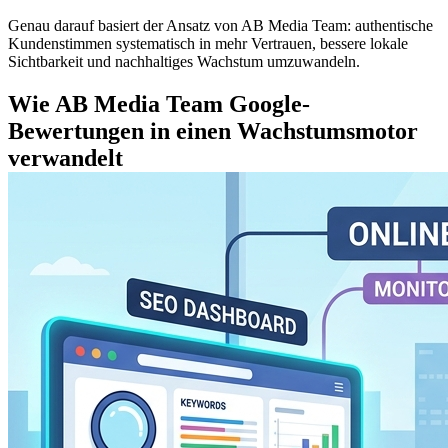
Genau darauf basiert der Ansatz von AB Media Team: authentische
Kundenstimmen systematisch in mehr Vertrauen, bessere lokale
Sichtbarkeit und nachhaltiges Wachstum umzuwandeln.
Wie AB Media Team Google-
Bewertungen in einen Wachstumsmotor
verwandelt