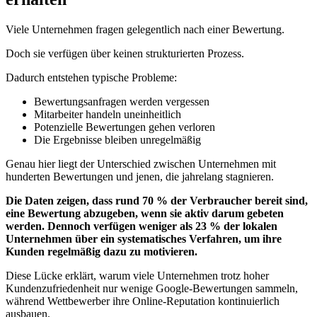
Viele Unternehmen fragen gelegentlich nach einer Bewertung.
Doch sie verfügen über keinen strukturierten Prozess.
Dadurch entstehen typische Probleme:
Bewertungsanfragen werden vergessen
Mitarbeiter handeln uneinheitlich
Potenzielle Bewertungen gehen verloren
Die Ergebnisse bleiben unregelmäßig
Genau hier liegt der Unterschied zwischen Unternehmen mit
hunderten Bewertungen und jenen, die jahrelang stagnieren.
Die Daten zeigen, dass rund 70 % der Verbraucher bereit sind,
eine Bewertung abzugeben, wenn sie aktiv darum gebeten
werden. Dennoch verfügen weniger als 23 % der lokalen
Unternehmen über ein systematisches Verfahren, um ihre
Kunden regelmäßig dazu zu motivieren.
Diese Lücke erklärt, warum viele Unternehmen trotz hoher
Kundenzufriedenheit nur wenige Google-Bewertungen sammeln,
während Wettbewerber ihre Online-Reputation kontinuierlich
ausbauen.