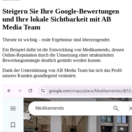
Steigern Sie Ihre Google-Bewertungen
und Ihre lokale Sichtbarkeit mit AB
Media Team
Theorie ist wichtig – reale Ergebnisse sind überzeugender.
Ein Beispiel dafür ist die Entwicklung von Medikamendo, dessen
Online-Reputation durch die Umsetzung einer strukturierten
Bewertungsstrategie deutlich gestärkt werden konnte.
Dank der Unterstützung von AB Media Team hat sich das Profil
unseres Kunden grundlegend verändert.