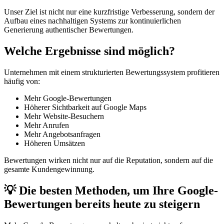
Unser Ziel ist nicht nur eine kurzfristige Verbesserung, sondern der
Aufbau eines nachhaltigen Systems zur kontinuierlichen
Generierung authentischer Bewertungen.
Welche Ergebnisse sind möglich?
Unternehmen mit einem strukturierten Bewertungssystem profitieren
häufig von:
Mehr Google-Bewertungen
Höherer Sichtbarkeit auf Google Maps
Mehr Website-Besuchern
Mehr Anrufen
Mehr Angebotsanfragen
Höheren Umsätzen
Bewertungen wirken nicht nur auf die Reputation, sondern auf die
gesamte Kundengewinnung.
💡 Die besten Methoden, um Ihre Google-
Bewertungen bereits heute zu steigern