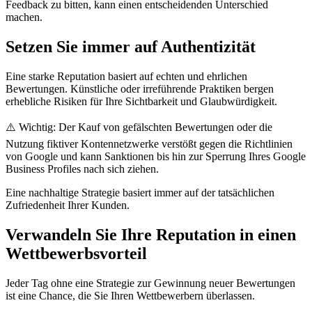
Feedback zu bitten, kann einen entscheidenden Unterschied
machen.
Setzen Sie immer auf Authentizität
Eine starke Reputation basiert auf echten und ehrlichen
Bewertungen. Künstliche oder irreführende Praktiken bergen
erhebliche Risiken für Ihre Sichtbarkeit und Glaubwürdigkeit.
⚠️ Wichtig: Der Kauf von gefälschten Bewertungen oder die
Nutzung fiktiver Kontennetzwerke verstößt gegen die Richtlinien
von Google und kann Sanktionen bis hin zur Sperrung Ihres Google
Business Profiles nach sich ziehen.
Eine nachhaltige Strategie basiert immer auf der tatsächlichen
Zufriedenheit Ihrer Kunden.
Verwandeln Sie Ihre Reputation in einen
Wettbewerbsvorteil
Jeder Tag ohne eine Strategie zur Gewinnung neuer Bewertungen
ist eine Chance, die Sie Ihren Wettbewerbern überlassen.