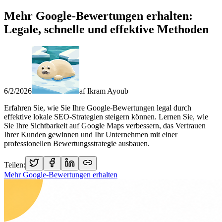
Mehr Google-Bewertungen erhalten:
Legale, schnelle und effektive Methoden
6/2/2026
af
Ikram Ayoub
Erfahren Sie, wie Sie Ihre Google-Bewertungen legal durch
effektive lokale SEO-Strategien steigern können. Lernen Sie, wie
Sie Ihre Sichtbarkeit auf Google Maps verbessern, das Vertrauen
Ihrer Kunden gewinnen und Ihr Unternehmen mit einer
professionellen Bewertungsstrategie ausbauen.
Teilen:
Mehr Google-Bewertungen erhalten