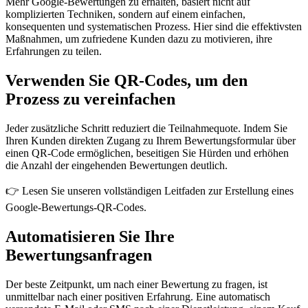
Mehr Google-Bewertungen zu erhalten, basiert nicht auf
komplizierten Techniken, sondern auf einem einfachen,
konsequenten und systematischen Prozess. Hier sind die effektivsten
Maßnahmen, um zufriedene Kunden dazu zu motivieren, ihre
Erfahrungen zu teilen.
Verwenden Sie QR-Codes, um den
Prozess zu vereinfachen
Jeder zusätzliche Schritt reduziert die Teilnahmequote. Indem Sie
Ihren Kunden direkten Zugang zu Ihrem Bewertungsformular über
einen QR-Code ermöglichen, beseitigen Sie Hürden und erhöhen
die Anzahl der eingehenden Bewertungen deutlich.
👉 Lesen Sie unseren vollständigen Leitfaden zur Erstellung eines
Google-Bewertungs-QR-Codes.
Automatisieren Sie Ihre
Bewertungsanfragen
Der beste Zeitpunkt, um nach einer Bewertung zu fragen, ist
unmittelbar nach einer positiven Erfahrung. Eine automatisch