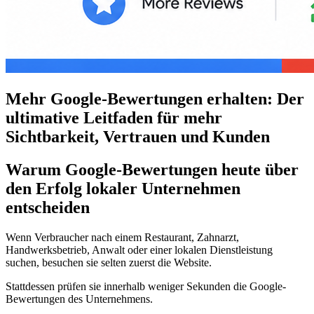
Mehr Google-Bewertungen erhalten: Der
ultimative Leitfaden für mehr
Sichtbarkeit, Vertrauen und Kunden
Warum Google-Bewertungen heute über
den Erfolg lokaler Unternehmen
entscheiden
Wenn Verbraucher nach einem Restaurant, Zahnarzt,
Handwerksbetrieb, Anwalt oder einer lokalen Dienstleistung
suchen, besuchen sie selten zuerst die Website.
Stattdessen prüfen sie innerhalb weniger Sekunden die Google-
Bewertungen des Unternehmens.