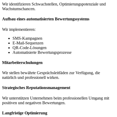
Wir identifizieren Schwachstellen, Optimierungspotenziale und
Wachstumschancen.
Aufbau eines automatisierten Bewertungssystems
Wir implementieren:
SMS-Kampagnen
E-Mail-Sequenzen
QR-Code-Lösungen
Automatisierte Bewertungsprozesse
Mitarbeiterschulungen
Wir stellen bewährte Gesprächsleitfäden zur Verfügung, die
natürlich und professionell wirken.
Strategisches Reputationsmanagement
Wir unterstützen Unternehmen beim professionellen Umgang mit
positiven und negativen Bewertungen.
Langfristige Optimierung