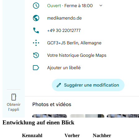
Entwicklung auf einen Blick
Kennzahl
Vorher
Nachher