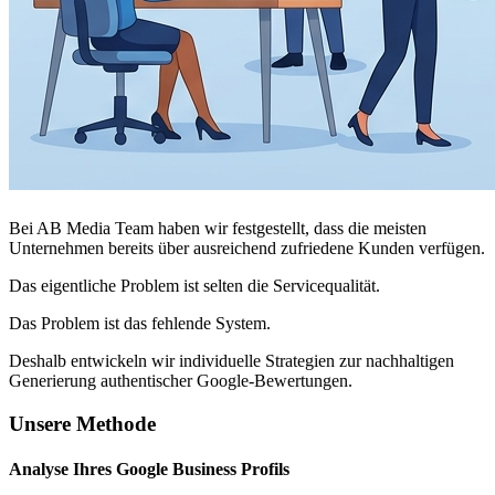
Bei AB Media Team haben wir festgestellt, dass die meisten
Unternehmen bereits über ausreichend zufriedene Kunden verfügen.
Das eigentliche Problem ist selten die Servicequalität.
Das Problem ist das fehlende System.
Deshalb entwickeln wir individuelle Strategien zur nachhaltigen
Generierung authentischer Google-Bewertungen.
Unsere Methode
Analyse Ihres Google Business Profils