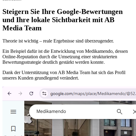
Steigern Sie Ihre Google-Bewertungen
und Ihre lokale Sichtbarkeit mit AB
Media Team
Theorie ist wichtig – reale Ergebnisse sind überzeugender.
Ein Beispiel dafür ist die Entwicklung von Medikamendo, dessen
Online-Reputation durch die Umsetzung einer strukturierten
Bewertungsstrategie deutlich gestärkt werden konnte.
Dank der Unterstützung von AB Media Team hat sich das Profil
unseres Kunden grundlegend verändert.