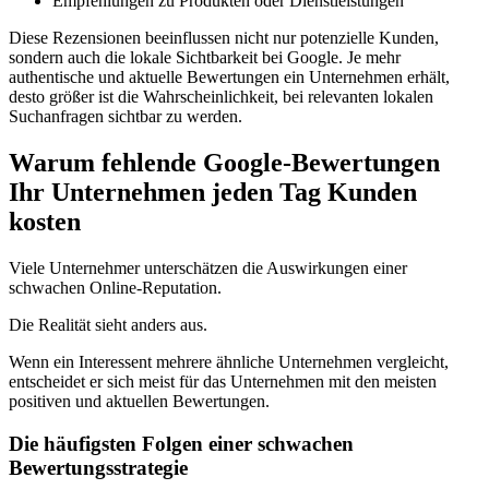
Empfehlungen zu Produkten oder Dienstleistungen
Diese Rezensionen beeinflussen nicht nur potenzielle Kunden,
sondern auch die lokale Sichtbarkeit bei Google. Je mehr
authentische und aktuelle Bewertungen ein Unternehmen erhält,
desto größer ist die Wahrscheinlichkeit, bei relevanten lokalen
Suchanfragen sichtbar zu werden.
Warum fehlende Google-Bewertungen
Ihr Unternehmen jeden Tag Kunden
kosten
Viele Unternehmer unterschätzen die Auswirkungen einer
schwachen Online-Reputation.
Die Realität sieht anders aus.
Wenn ein Interessent mehrere ähnliche Unternehmen vergleicht,
entscheidet er sich meist für das Unternehmen mit den meisten
positiven und aktuellen Bewertungen.
Die häufigsten Folgen einer schwachen
Bewertungsstrategie