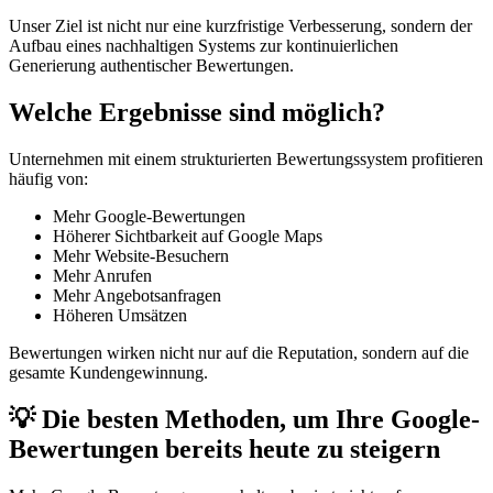
Unser Ziel ist nicht nur eine kurzfristige Verbesserung, sondern der
Aufbau eines nachhaltigen Systems zur kontinuierlichen
Generierung authentischer Bewertungen.
Welche Ergebnisse sind möglich?
Unternehmen mit einem strukturierten Bewertungssystem profitieren
häufig von:
Mehr Google-Bewertungen
Höherer Sichtbarkeit auf Google Maps
Mehr Website-Besuchern
Mehr Anrufen
Mehr Angebotsanfragen
Höheren Umsätzen
Bewertungen wirken nicht nur auf die Reputation, sondern auf die
gesamte Kundengewinnung.
💡 Die besten Methoden, um Ihre Google-
Bewertungen bereits heute zu steigern