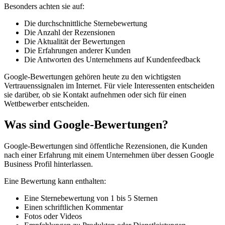
Besonders achten sie auf:
Die durchschnittliche Sternebewertung
Die Anzahl der Rezensionen
Die Aktualität der Bewertungen
Die Erfahrungen anderer Kunden
Die Antworten des Unternehmens auf Kundenfeedback
Google-Bewertungen gehören heute zu den wichtigsten
Vertrauenssignalen im Internet. Für viele Interessenten entscheiden
sie darüber, ob sie Kontakt aufnehmen oder sich für einen
Wettbewerber entscheiden.
Was sind Google-Bewertungen?
Google-Bewertungen sind öffentliche Rezensionen, die Kunden
nach einer Erfahrung mit einem Unternehmen über dessen Google
Business Profil hinterlassen.
Eine Bewertung kann enthalten:
Eine Sternebewertung von 1 bis 5 Sternen
Einen schriftlichen Kommentar
Fotos oder Videos