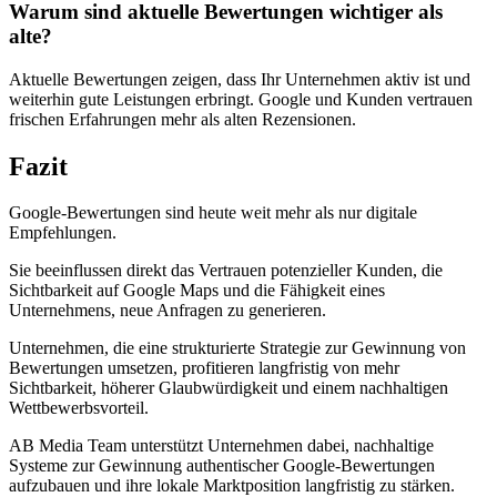
Warum sind aktuelle Bewertungen wichtiger als
alte?
Aktuelle Bewertungen zeigen, dass Ihr Unternehmen aktiv ist und
weiterhin gute Leistungen erbringt. Google und Kunden vertrauen
frischen Erfahrungen mehr als alten Rezensionen.
Fazit
Google-Bewertungen sind heute weit mehr als nur digitale
Empfehlungen.
Sie beeinflussen direkt das Vertrauen potenzieller Kunden, die
Sichtbarkeit auf Google Maps und die Fähigkeit eines
Unternehmens, neue Anfragen zu generieren.
Unternehmen, die eine strukturierte Strategie zur Gewinnung von
Bewertungen umsetzen, profitieren langfristig von mehr
Sichtbarkeit, höherer Glaubwürdigkeit und einem nachhaltigen
Wettbewerbsvorteil.
AB Media Team unterstützt Unternehmen dabei, nachhaltige
Systeme zur Gewinnung authentischer Google-Bewertungen
aufzubauen und ihre lokale Marktposition langfristig zu stärken.