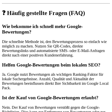
❓ Häufig gestellte Fragen (FAQ)
Wie bekomme ich schnell mehr Google-
Bewertungen?
Die schnellste Methode ist, den Bewertungsprozess so einfach wie
möglich zu machen. Nutzen Sie QR-Codes, direkte
Bewertungslinks und automatisierte SMS- oder E-Mail-Anfragen
direkt nach einer positiven Kundenerfahrung.
Helfen Google-Bewertungen beim lokalen SEO?
Ja. Google nutzt Bewertungen als wichtigen Ranking-Faktor für
lokale Suchergebnisse. Anzahl, Qualität und Aktualität der
Bewertungen beeinflussen direkt Ihre Sichtbarkeit im Google Local
Pack.
Ist der Kauf von Google-Bewertungen erlaubt?
Nein. Der Kauf von Bewertungen verstößt gegen die Google-
Richtlinien. Dies kann zur Entfernung von Bewertungen oder zur