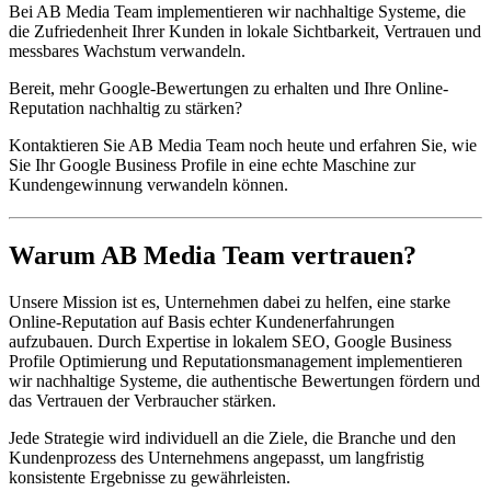
Bei AB Media Team implementieren wir nachhaltige Systeme, die
die Zufriedenheit Ihrer Kunden in lokale Sichtbarkeit, Vertrauen und
messbares Wachstum verwandeln.
Bereit, mehr Google-Bewertungen zu erhalten und Ihre Online-
Reputation nachhaltig zu stärken?
Kontaktieren Sie AB Media Team noch heute und erfahren Sie, wie
Sie Ihr Google Business Profile in eine echte Maschine zur
Kundengewinnung verwandeln können.
Warum AB Media Team vertrauen?
Unsere Mission ist es, Unternehmen dabei zu helfen, eine starke
Online-Reputation auf Basis echter Kundenerfahrungen
aufzubauen. Durch Expertise in lokalem SEO, Google Business
Profile Optimierung und Reputationsmanagement implementieren
wir nachhaltige Systeme, die authentische Bewertungen fördern und
das Vertrauen der Verbraucher stärken.
Jede Strategie wird individuell an die Ziele, die Branche und den
Kundenprozess des Unternehmens angepasst, um langfristig
konsistente Ergebnisse zu gewährleisten.