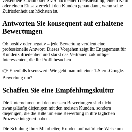
versendete E-Mail oder SMS nach einer Dienstleistung, einem Kauf
oder einem Einsatz erreicht den Kunden genau dann, wenn seine
Zufriedenheit am höchsten ist.
Antworten Sie konsequent auf erhaltene
Bewertungen
Ob positiv oder negativ – jede Bewertung verdient eine
professionelle Antwort. Dieses Vorgehen zeigt Ihr Engagement für
Kundenzufriedenheit und stärkt das Vertrauen zukünftiger
Interessenten, die Ihr Profil besuchen.
👉 Ebenfalls lesenswert: Wie geht man mit einer 1-Stern-Google-
Bewertung um?
Schaffen Sie eine Empfehlungskultur
Die Unternehmen mit den meisten Bewertungen sind nicht
zwangsläufig diejenigen mit den meisten Kunden, sondern
diejenigen, die die Bitte um eine Bewertung in ihre täglichen
Prozesse integriert haben.
Die Schulung Ihrer Mitarbeiter, Kunden auf natürliche Weise um