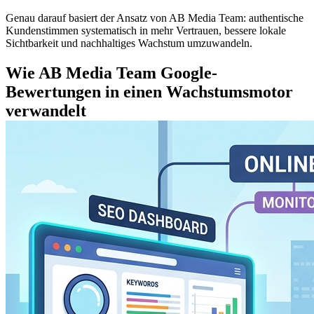
Genau darauf basiert der Ansatz von AB Media Team: authentische
Kundenstimmen systematisch in mehr Vertrauen, bessere lokale
Sichtbarkeit und nachhaltiges Wachstum umzuwandeln.
Wie AB Media Team Google-
Bewertungen in einen Wachstumsmotor
verwandelt