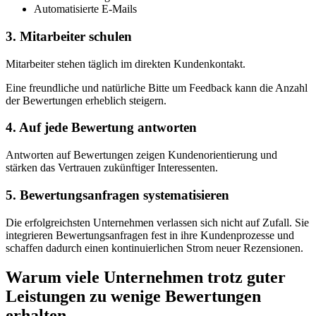
Automatisierte E-Mails
3. Mitarbeiter schulen
Mitarbeiter stehen täglich im direkten Kundenkontakt.
Eine freundliche und natürliche Bitte um Feedback kann die Anzahl
der Bewertungen erheblich steigern.
4. Auf jede Bewertung antworten
Antworten auf Bewertungen zeigen Kundenorientierung und
stärken das Vertrauen zukünftiger Interessenten.
5. Bewertungsanfragen systematisieren
Die erfolgreichsten Unternehmen verlassen sich nicht auf Zufall. Sie
integrieren Bewertungsanfragen fest in ihre Kundenprozesse und
schaffen dadurch einen kontinuierlichen Strom neuer Rezensionen.
Warum viele Unternehmen trotz guter
Leistungen zu wenige Bewertungen
erhalten