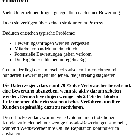
Viele Unternehmen fragen gelegentlich nach einer Bewertung.
Doch sie verfügen über keinen strukturierten Prozess.
Dadurch entstehen typische Probleme:
Bewertungsanfragen werden vergessen
Mitarbeiter handeln uneinheitlich
Potenzielle Bewertungen gehen verloren
Die Ergebnisse bleiben unregelmäßig
Genau hier liegt der Unterschied zwischen Unternehmen mit
hunderten Bewertungen und jenen, die jahrelang stagnieren.
Die Daten zeigen, dass rund 70 % der Verbraucher bereit sind,
eine Bewertung abzugeben, wenn sie aktiv darum gebeten
werden. Dennoch verfügen weniger als 23 % der lokalen
Unternehmen über ein systematisches Verfahren, um ihre
Kunden regelmäßig dazu zu motivieren.
Diese Lücke erklärt, warum viele Unternehmen trotz hoher
Kundenzufriedenheit nur wenige Google-Bewertungen sammeln,
während Wettbewerber ihre Online-Reputation kontinuierlich
ausbauen.