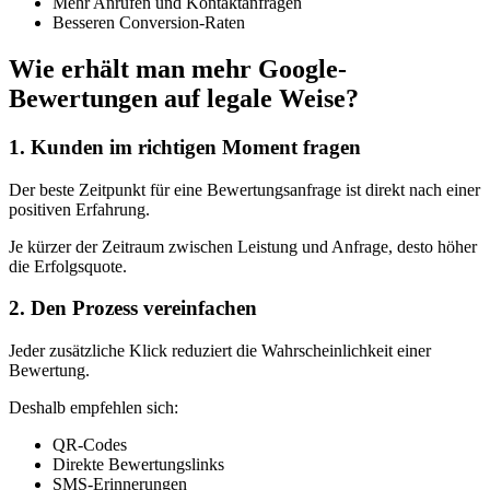
Mehr Anrufen und Kontaktanfragen
Besseren Conversion-Raten
Wie erhält man mehr Google-
Bewertungen auf legale Weise?
1. Kunden im richtigen Moment fragen
Der beste Zeitpunkt für eine Bewertungsanfrage ist direkt nach einer
positiven Erfahrung.
Je kürzer der Zeitraum zwischen Leistung und Anfrage, desto höher
die Erfolgsquote.
2. Den Prozess vereinfachen
Jeder zusätzliche Klick reduziert die Wahrscheinlichkeit einer
Bewertung.
Deshalb empfehlen sich:
QR-Codes
Direkte Bewertungslinks
SMS-Erinnerungen