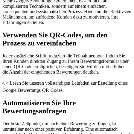
Mehr Google-Bewertungen zu erhalten, basiert nicht auf
komplizierten Techniken, sondern auf einem einfachen,
konsequenten und systematischen Prozess. Hier sind die effektivsten
Maßnahmen, um zufriedene Kunden dazu zu motivieren, ihre
Erfahrungen zu teilen.
Verwenden Sie QR-Codes, um den
Prozess zu vereinfachen
Jeder zusätzliche Schritt reduziert die Teilnahmequote. Indem Sie
Ihren Kunden direkten Zugang zu Ihrem Bewertungsformular über
einen QR-Code ermöglichen, beseitigen Sie Hürden und erhöhen
die Anzahl der eingehenden Bewertungen deutlich.
👉 Lesen Sie unseren vollständigen Leitfaden zur Erstellung eines
Google-Bewertungs-QR-Codes.
Automatisieren Sie Ihre
Bewertungsanfragen
Der beste Zeitpunkt, um nach einer Bewertung zu fragen, ist
unmittelbar nach einer positiven Erfahrung. Eine automatisch