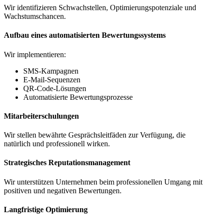
Wir identifizieren Schwachstellen, Optimierungspotenziale und
Wachstumschancen.
Aufbau eines automatisierten Bewertungssystems
Wir implementieren:
SMS-Kampagnen
E-Mail-Sequenzen
QR-Code-Lösungen
Automatisierte Bewertungsprozesse
Mitarbeiterschulungen
Wir stellen bewährte Gesprächsleitfäden zur Verfügung, die
natürlich und professionell wirken.
Strategisches Reputationsmanagement
Wir unterstützen Unternehmen beim professionellen Umgang mit
positiven und negativen Bewertungen.
Langfristige Optimierung