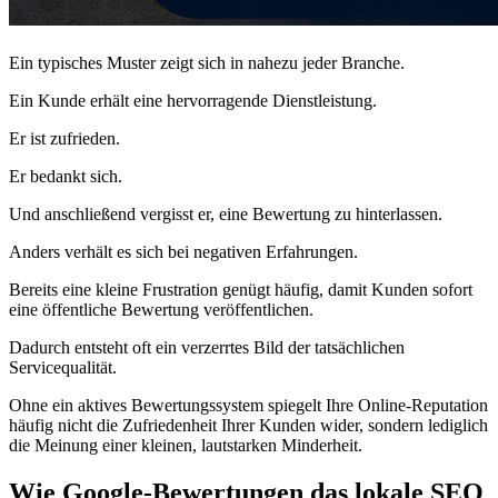
Ein typisches Muster zeigt sich in nahezu jeder Branche.
Ein Kunde erhält eine hervorragende Dienstleistung.
Er ist zufrieden.
Er bedankt sich.
Und anschließend vergisst er, eine Bewertung zu hinterlassen.
Anders verhält es sich bei negativen Erfahrungen.
Bereits eine kleine Frustration genügt häufig, damit Kunden sofort
eine öffentliche Bewertung veröffentlichen.
Dadurch entsteht oft ein verzerrtes Bild der tatsächlichen
Servicequalität.
Ohne ein aktives Bewertungssystem spiegelt Ihre Online-Reputation
häufig nicht die Zufriedenheit Ihrer Kunden wider, sondern lediglich
die Meinung einer kleinen, lautstarken Minderheit.
Wie Google-Bewertungen das lokale SEO