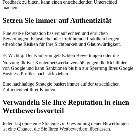
Feedback zu bitten, kann einen entscheidenden Unterschied
machen.
Setzen Sie immer auf Authentizität
Eine starke Reputation basiert auf echten und ehrlichen
Bewertungen. Künstliche oder irreführende Praktiken bergen
erhebliche Risiken für Ihre Sichtbarkeit und Glaubwürdigkeit.
⚠️ Wichtig: Der Kauf von gefälschten Bewertungen oder die
Nutzung fiktiver Kontennetzwerke verstößt gegen die Richtlinien
von Google und kann Sanktionen bis hin zur Sperrung Ihres Google
Business Profiles nach sich ziehen.
Eine nachhaltige Strategie basiert immer auf der tatsächlichen
Zufriedenheit Ihrer Kunden.
Verwandeln Sie Ihre Reputation in einen
Wettbewerbsvorteil
Jeder Tag ohne eine Strategie zur Gewinnung neuer Bewertungen
ist eine Chance, die Sie Ihren Wettbewerbern überlassen.