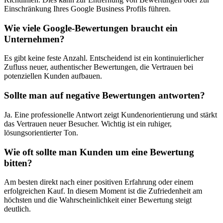
Einschränkung Ihres Google Business Profils führen.
Wie viele Google-Bewertungen braucht ein
Unternehmen?
Es gibt keine feste Anzahl. Entscheidend ist ein kontinuierlicher
Zufluss neuer, authentischer Bewertungen, die Vertrauen bei
potenziellen Kunden aufbauen.
Sollte man auf negative Bewertungen antworten?
Ja. Eine professionelle Antwort zeigt Kundenorientierung und stärkt
das Vertrauen neuer Besucher. Wichtig ist ein ruhiger,
lösungsorientierter Ton.
Wie oft sollte man Kunden um eine Bewertung
bitten?
Am besten direkt nach einer positiven Erfahrung oder einem
erfolgreichen Kauf. In diesem Moment ist die Zufriedenheit am
höchsten und die Wahrscheinlichkeit einer Bewertung steigt
deutlich.