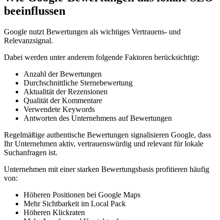
beeinflussen
Google nutzt Bewertungen als wichtiges Vertrauens- und
Relevanzsignal.
Dabei werden unter anderem folgende Faktoren berücksichtigt:
Anzahl der Bewertungen
Durchschnittliche Sternebewertung
Aktualität der Rezensionen
Qualität der Kommentare
Verwendete Keywords
Antworten des Unternehmens auf Bewertungen
Regelmäßige authentische Bewertungen signalisieren Google, dass
Ihr Unternehmen aktiv, vertrauenswürdig und relevant für lokale
Suchanfragen ist.
Unternehmen mit einer starken Bewertungsbasis profitieren häufig
von:
Höheren Positionen bei Google Maps
Mehr Sichtbarkeit im Local Pack
Höheren Klickraten