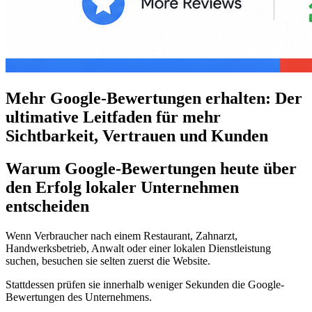
Mehr Google-Bewertungen erhalten: Der
ultimative Leitfaden für mehr
Sichtbarkeit, Vertrauen und Kunden
Warum Google-Bewertungen heute über
den Erfolg lokaler Unternehmen
entscheiden
Wenn Verbraucher nach einem Restaurant, Zahnarzt,
Handwerksbetrieb, Anwalt oder einer lokalen Dienstleistung
suchen, besuchen sie selten zuerst die Website.
Stattdessen prüfen sie innerhalb weniger Sekunden die Google-
Bewertungen des Unternehmens.