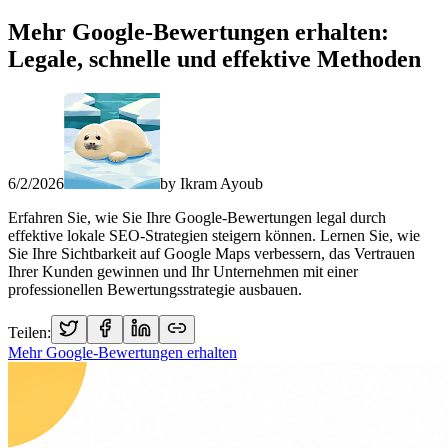
Mehr Google-Bewertungen erhalten:
Legale, schnelle und effektive Methoden
6/2/2026
by
Ikram Ayoub
Erfahren Sie, wie Sie Ihre Google-Bewertungen legal durch
effektive lokale SEO-Strategien steigern können. Lernen Sie, wie
Sie Ihre Sichtbarkeit auf Google Maps verbessern, das Vertrauen
Ihrer Kunden gewinnen und Ihr Unternehmen mit einer
professionellen Bewertungsstrategie ausbauen.
Teilen:
Mehr Google-Bewertungen erhalten