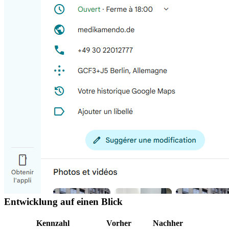
Entwicklung auf einen Blick
Kennzahl
Vorher
Nachher