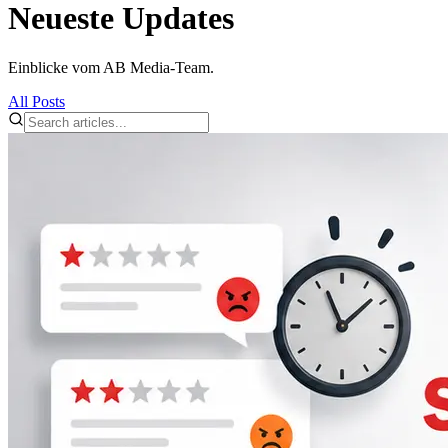
Neueste Updates
Einblicke vom AB Media-Team.
All Posts