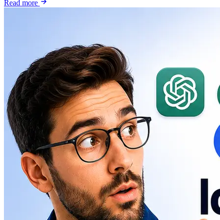
Read more