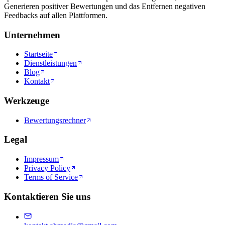
Generieren positiver Bewertungen und das Entfernen negativen
Feedbacks auf allen Plattformen.
Unternehmen
Startseite
Dienstleistungen
Blog
Kontakt
Werkzeuge
Bewertungsrechner
Legal
Impressum
Privacy Policy
Terms of Service
Kontaktieren Sie uns