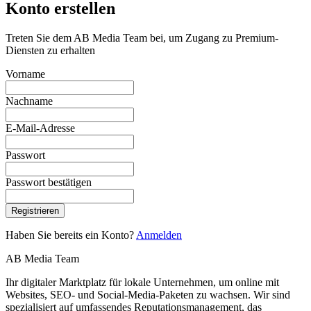
Konto erstellen
Treten Sie dem AB Media Team bei, um Zugang zu Premium-
Diensten zu erhalten
Vorname
Nachname
E-Mail-Adresse
Passwort
Passwort bestätigen
Registrieren
Haben Sie bereits ein Konto?
Anmelden
AB Media Team
Ihr digitaler Marktplatz für lokale Unternehmen, um online mit
Websites, SEO- und Social-Media-Paketen zu wachsen. Wir sind
spezialisiert auf umfassendes Reputationsmanagement, das