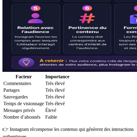
Facteur
Importance
Commentaires
Très élevé
Partages
Très élevé
Sauvegardes
Très élevé
Temps de visionnage
Très élevé
Messages privés
Élevé
Nombre d’abonnés
Faible
👉 Instagram récompense les contenus qui génèrent des interactions
authentiques.