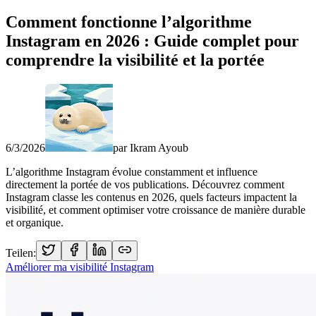
Comment fonctionne l’algorithme
Instagram en 2026 : Guide complet pour
comprendre la visibilité et la portée
6/3/2026
par
Ikram Ayoub
L’algorithme Instagram évolue constamment et influence
directement la portée de vos publications. Découvrez comment
Instagram classe les contenus en 2026, quels facteurs impactent la
visibilité, et comment optimiser votre croissance de manière durable
et organique.
Teilen:
Améliorer ma visibilité Instagram