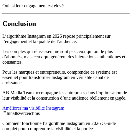
Oui, si leur engagement est élevé.
Conclusion
L’algorithme Instagram en 2026 repose principalement sur
l’engagement et la qualité de l’audience.
Les comptes qui réussissent ne sont pas ceux qui ont le plus
d’abonnés, mais ceux qui génèrent des interactions authentiques et
constantes.
Pour les marques et entrepreneurs, comprendre ce système est
essentiel pour transformer Instagram en véritable canal de
croissance.
AB Media Team accompagne les entreprises dans l’optimisation de
leur visibilité et la construction d’une audience réellement engagée.
Améliorer ma visibilité Instagram
Inhaltsverzeichnis
Comment fonctionne l’algorithme Instagram en 2026 : Guide
complet pour comprendre la visibilité et la portée