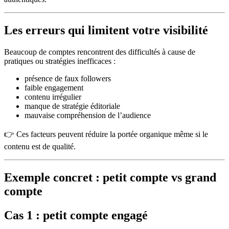
Les erreurs qui limitent votre visibilité
Beaucoup de comptes rencontrent des difficultés à cause de
pratiques ou stratégies inefficaces :
présence de faux followers
faible engagement
contenu irrégulier
manque de stratégie éditoriale
mauvaise compréhension de l’audience
👉 Ces facteurs peuvent réduire la portée organique même si le
contenu est de qualité.
Exemple concret : petit compte vs grand
compte
Cas 1 : petit compte engagé