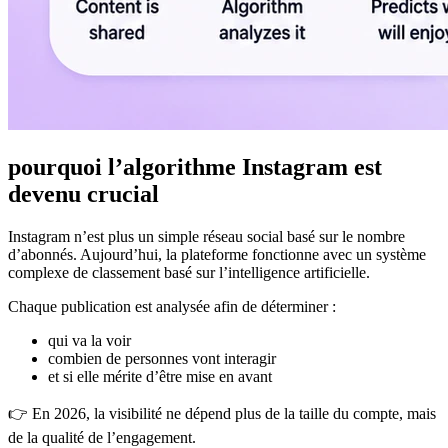
pourquoi l’algorithme Instagram est
devenu crucial
Instagram n’est plus un simple réseau social basé sur le nombre
d’abonnés. Aujourd’hui, la plateforme fonctionne avec un système
complexe de classement basé sur l’intelligence artificielle.
Chaque publication est analysée afin de déterminer :
qui va la voir
combien de personnes vont interagir
et si elle mérite d’être mise en avant
👉 En 2026, la visibilité ne dépend plus de la taille du compte, mais
de la qualité de l’engagement.