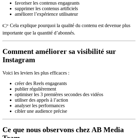
favoriser les contenus engageants
supprimer les contenus artificiels
améliorer l’expérience utilisateur
👉 Cela explique pourquoi la qualité du contenu est devenue plus
importante que la quantité d’abonnés.
Comment améliorer sa visibilité sur
Instagram
Voici les leviers les plus efficaces :
créer des Reels engageants
publier régulièrement
optimiser les 3 premières secondes des vidéos
utiliser des appels à l’action
analyser les performances
cibler une audience précise
Ce que nous observons chez AB Media