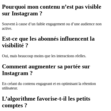
Pourquoi mon contenu n’est pas visible
sur Instagram ?
Souvent à cause d’un faible engagement ou d’une audience non
active.
Est-ce que les abonnés influencent la
visibilité ?
Oui, mais beaucoup moins que les interactions réelles.
Comment augmenter sa portée sur
Instagram ?
En créant du contenu engageant et en optimisant la rétention
utilisateur.
L’algorithme favorise-t-il les petits
comptes ?