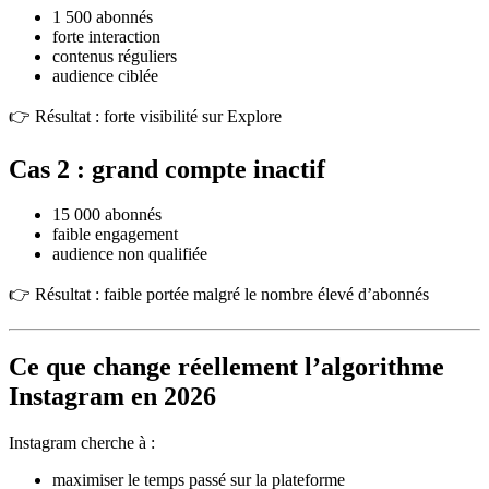
1 500 abonnés
forte interaction
contenus réguliers
audience ciblée
👉 Résultat : forte visibilité sur Explore
Cas 2 : grand compte inactif
15 000 abonnés
faible engagement
audience non qualifiée
👉 Résultat : faible portée malgré le nombre élevé d’abonnés
Ce que change réellement l’algorithme
Instagram en 2026
Instagram cherche à :
maximiser le temps passé sur la plateforme