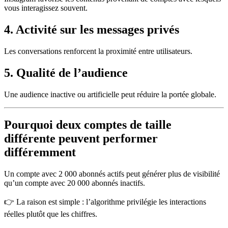
vous interagissez souvent.
4. Activité sur les messages privés
Les conversations renforcent la proximité entre utilisateurs.
5. Qualité de l’audience
Une audience inactive ou artificielle peut réduire la portée globale.
Pourquoi deux comptes de taille
différente peuvent performer
différemment
Un compte avec 2 000 abonnés actifs peut générer plus de visibilité
qu’un compte avec 20 000 abonnés inactifs.
👉 La raison est simple : l’algorithme privilégie les interactions
réelles plutôt que les chiffres.