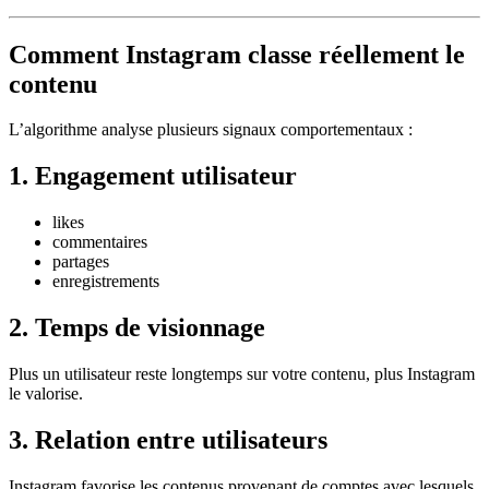
Comment Instagram classe réellement le
contenu
L’algorithme analyse plusieurs signaux comportementaux :
1. Engagement utilisateur
likes
commentaires
partages
enregistrements
2. Temps de visionnage
Plus un utilisateur reste longtemps sur votre contenu, plus Instagram
le valorise.
3. Relation entre utilisateurs
Instagram favorise les contenus provenant de comptes avec lesquels