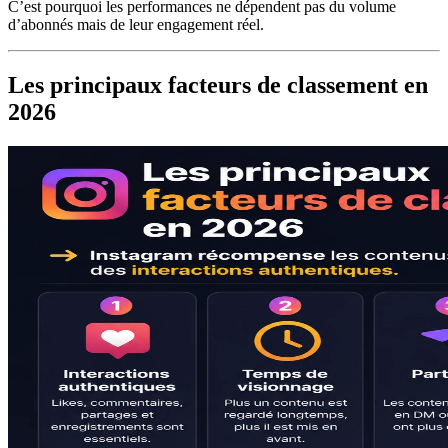
C’est pourquoi les performances ne dépendent pas du volume
d’abonnés mais de leur engagement réel.
Les principaux facteurs de classement en
2026