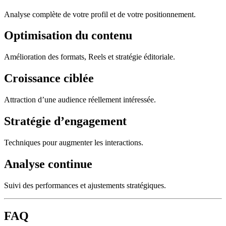
Analyse complète de votre profil et de votre positionnement.
Optimisation du contenu
Amélioration des formats, Reels et stratégie éditoriale.
Croissance ciblée
Attraction d’une audience réellement intéressée.
Stratégie d’engagement
Techniques pour augmenter les interactions.
Analyse continue
Suivi des performances et ajustements stratégiques.
FAQ