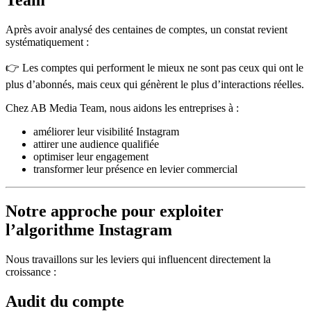
Team
Après avoir analysé des centaines de comptes, un constat revient
systématiquement :
👉 Les comptes qui performent le mieux ne sont pas ceux qui ont le
plus d’abonnés, mais ceux qui génèrent le plus d’interactions réelles.
Chez AB Media Team, nous aidons les entreprises à :
améliorer leur visibilité Instagram
attirer une audience qualifiée
optimiser leur engagement
transformer leur présence en levier commercial
Notre approche pour exploiter
l’algorithme Instagram
Nous travaillons sur les leviers qui influencent directement la
croissance :
Audit du compte