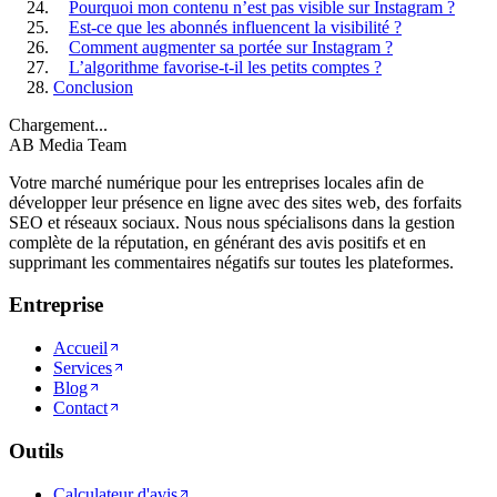
Pourquoi mon contenu n’est pas visible sur Instagram ?
Est-ce que les abonnés influencent la visibilité ?
Comment augmenter sa portée sur Instagram ?
L’algorithme favorise-t-il les petits comptes ?
Conclusion
Chargement...
AB Media Team
Votre marché numérique pour les entreprises locales afin de
développer leur présence en ligne avec des sites web, des forfaits
SEO et réseaux sociaux. Nous nous spécialisons dans la gestion
complète de la réputation, en générant des avis positifs et en
supprimant les commentaires négatifs sur toutes les plateformes.
Entreprise
Accueil
Services
Blog
Contact
Outils
Calculateur d'avis