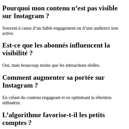
Pourquoi mon contenu n’est pas visible
sur Instagram ?
Souvent à cause d’un faible engagement ou d’une audience non
active.
Est-ce que les abonnés influencent la
visibilité ?
Oui, mais beaucoup moins que les interactions réelles.
Comment augmenter sa portée sur
Instagram ?
En créant du contenu engageant et en optimisant la rétention
utilisateur.
L’algorithme favorise-t-il les petits
comptes ?