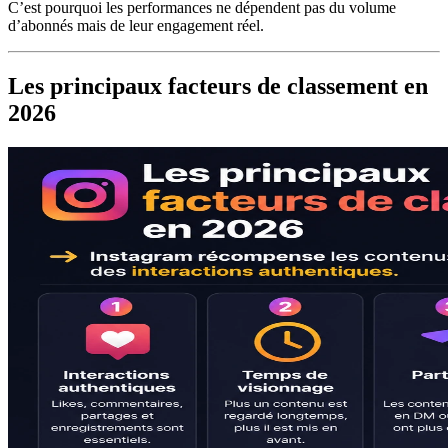
C’est pourquoi les performances ne dépendent pas du volume
d’abonnés mais de leur engagement réel.
Les principaux facteurs de classement en
2026