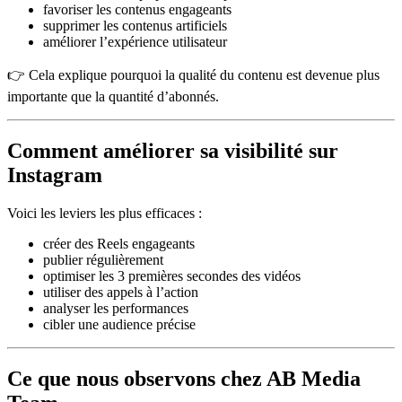
favoriser les contenus engageants
supprimer les contenus artificiels
améliorer l’expérience utilisateur
👉 Cela explique pourquoi la qualité du contenu est devenue plus
importante que la quantité d’abonnés.
Comment améliorer sa visibilité sur
Instagram
Voici les leviers les plus efficaces :
créer des Reels engageants
publier régulièrement
optimiser les 3 premières secondes des vidéos
utiliser des appels à l’action
analyser les performances
cibler une audience précise
Ce que nous observons chez AB Media