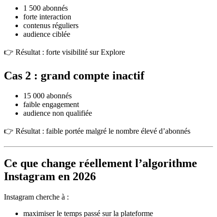
1 500 abonnés
forte interaction
contenus réguliers
audience ciblée
👉 Résultat : forte visibilité sur Explore
Cas 2 : grand compte inactif
15 000 abonnés
faible engagement
audience non qualifiée
👉 Résultat : faible portée malgré le nombre élevé d’abonnés
Ce que change réellement l’algorithme
Instagram en 2026
Instagram cherche à :
maximiser le temps passé sur la plateforme