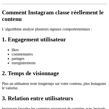
Comment Instagram classe réellement le
contenu
L’algorithme analyse plusieurs signaux comportementaux :
1. Engagement utilisateur
likes
commentaires
partages
enregistrements
2. Temps de visionnage
Plus un utilisateur reste longtemps sur votre contenu, plus Instagram
le valorise.
3. Relation entre utilisateurs
Instagram favorise les contenus provenant de comptes avec lesquels