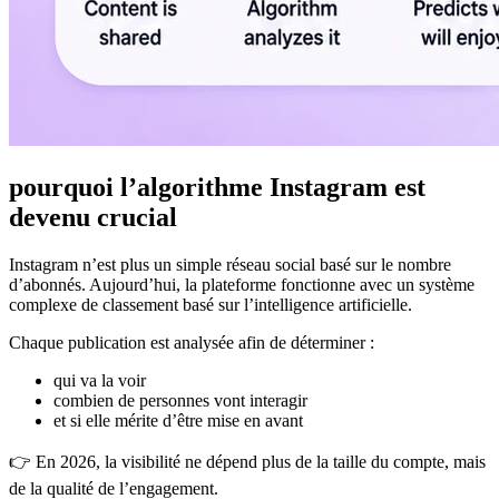
pourquoi l’algorithme Instagram est
devenu crucial
Instagram n’est plus un simple réseau social basé sur le nombre
d’abonnés. Aujourd’hui, la plateforme fonctionne avec un système
complexe de classement basé sur l’intelligence artificielle.
Chaque publication est analysée afin de déterminer :
qui va la voir
combien de personnes vont interagir
et si elle mérite d’être mise en avant
👉 En 2026, la visibilité ne dépend plus de la taille du compte, mais
de la qualité de l’engagement.