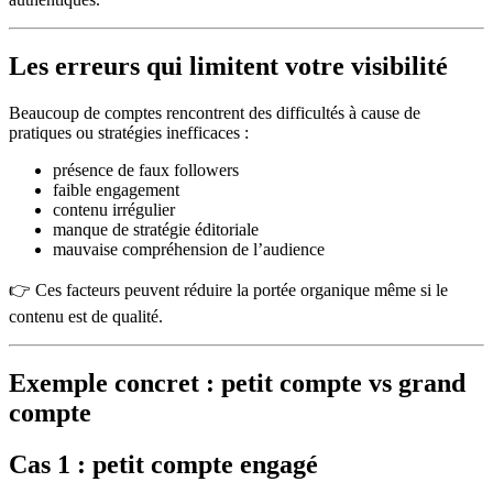
Les erreurs qui limitent votre visibilité
Beaucoup de comptes rencontrent des difficultés à cause de
pratiques ou stratégies inefficaces :
présence de faux followers
faible engagement
contenu irrégulier
manque de stratégie éditoriale
mauvaise compréhension de l’audience
👉 Ces facteurs peuvent réduire la portée organique même si le
contenu est de qualité.
Exemple concret : petit compte vs grand
compte
Cas 1 : petit compte engagé