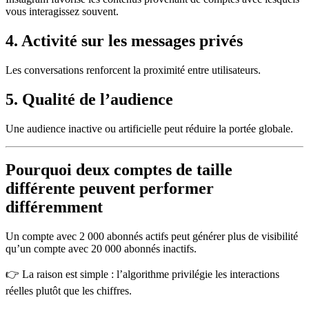
vous interagissez souvent.
4. Activité sur les messages privés
Les conversations renforcent la proximité entre utilisateurs.
5. Qualité de l’audience
Une audience inactive ou artificielle peut réduire la portée globale.
Pourquoi deux comptes de taille
différente peuvent performer
différemment
Un compte avec 2 000 abonnés actifs peut générer plus de visibilité
qu’un compte avec 20 000 abonnés inactifs.
👉 La raison est simple : l’algorithme privilégie les interactions
réelles plutôt que les chiffres.