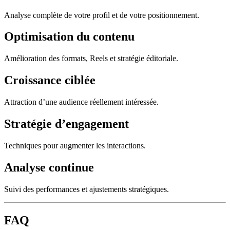
Analyse complète de votre profil et de votre positionnement.
Optimisation du contenu
Amélioration des formats, Reels et stratégie éditoriale.
Croissance ciblée
Attraction d’une audience réellement intéressée.
Stratégie d’engagement
Techniques pour augmenter les interactions.
Analyse continue
Suivi des performances et ajustements stratégiques.
FAQ