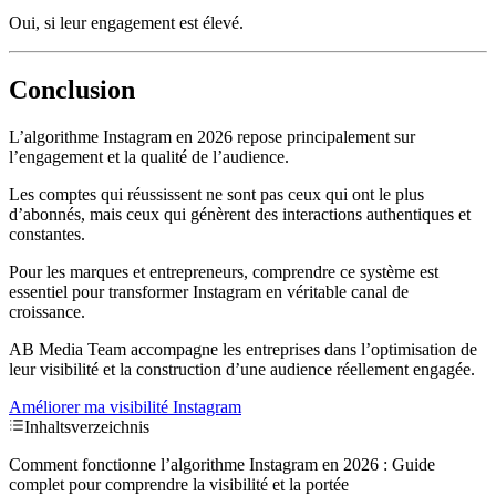
Oui, si leur engagement est élevé.
Conclusion
L’algorithme Instagram en 2026 repose principalement sur
l’engagement et la qualité de l’audience.
Les comptes qui réussissent ne sont pas ceux qui ont le plus
d’abonnés, mais ceux qui génèrent des interactions authentiques et
constantes.
Pour les marques et entrepreneurs, comprendre ce système est
essentiel pour transformer Instagram en véritable canal de
croissance.
AB Media Team accompagne les entreprises dans l’optimisation de
leur visibilité et la construction d’une audience réellement engagée.
Améliorer ma visibilité Instagram
Inhaltsverzeichnis
Comment fonctionne l’algorithme Instagram en 2026 : Guide
complet pour comprendre la visibilité et la portée