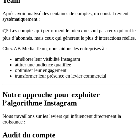
Team
Après avoir analysé des centaines de comptes, un constat revient
systématiquement :
👉 Les comptes qui performent le mieux ne sont pas ceux qui ont le
plus d’abonnés, mais ceux qui génèrent le plus d’interactions réelles.
Chez AB Media Team, nous aidons les entreprises à :
améliorer leur visibilité Instagram
attirer une audience qualifiée
optimiser leur engagement
transformer leur présence en levier commercial
Notre approche pour exploiter
l’algorithme Instagram
Nous travaillons sur les leviers qui influencent directement la
croissance :
Audit du compte