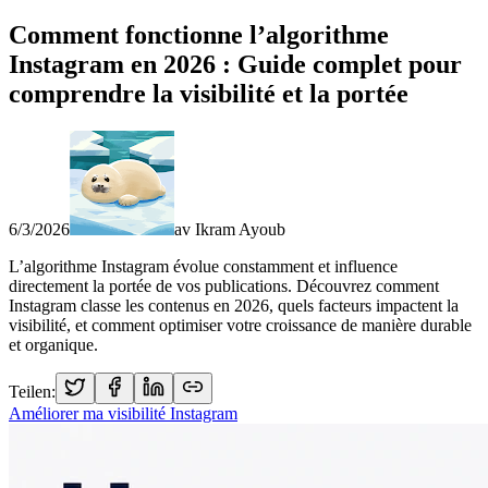
Comment fonctionne l’algorithme
Instagram en 2026 : Guide complet pour
comprendre la visibilité et la portée
6/3/2026
av
Ikram Ayoub
L’algorithme Instagram évolue constamment et influence
directement la portée de vos publications. Découvrez comment
Instagram classe les contenus en 2026, quels facteurs impactent la
visibilité, et comment optimiser votre croissance de manière durable
et organique.
Teilen:
Améliorer ma visibilité Instagram