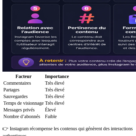
Facteur
Importance
Commentaires
Très élevé
Partages
Très élevé
Sauvegardes
Très élevé
Temps de visionnage
Très élevé
Messages privés
Élevé
Nombre d’abonnés
Faible
👉 Instagram récompense les contenus qui génèrent des interactions
authentiques.