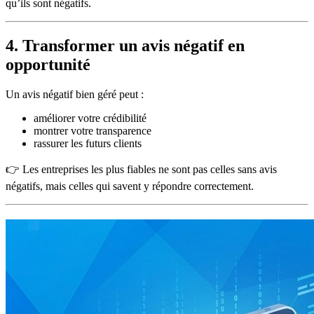
qu’ils sont négatifs.
4. Transformer un avis négatif en
opportunité
Un avis négatif bien géré peut :
améliorer votre crédibilité
montrer votre transparence
rassurer les futurs clients
👉 Les entreprises les plus fiables ne sont pas celles sans avis
négatifs, mais celles qui savent y répondre correctement.