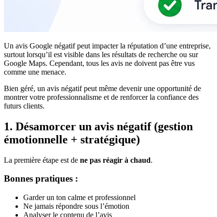
Un avis Google négatif peut impacter la réputation d’une entreprise,
surtout lorsqu’il est visible dans les résultats de recherche ou sur
Google Maps. Cependant, tous les avis ne doivent pas être vus
comme une menace.
Bien géré, un avis négatif peut même devenir une opportunité de
montrer votre professionnalisme et de renforcer la confiance des
futurs clients.
1. Désamorcer un avis négatif (gestion
émotionnelle + stratégique)
La première étape est de
ne pas réagir à chaud
.
Bonnes pratiques :
Garder un ton calme et professionnel
Ne jamais répondre sous l’émotion
Analyser le contenu de l’avis