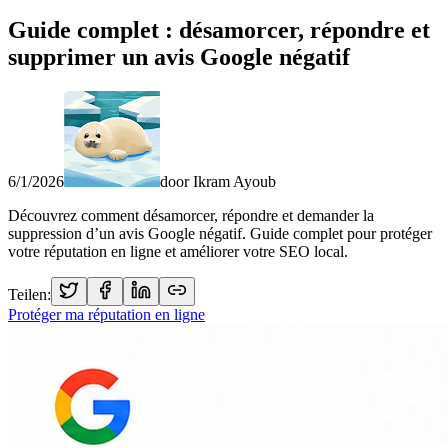
Guide complet : désamorcer, répondre et
supprimer un avis Google négatif
6/1/2026
door
Ikram Ayoub
Découvrez comment désamorcer, répondre et demander la
suppression d’un avis Google négatif. Guide complet pour protéger
votre réputation en ligne et améliorer votre SEO local.
Teilen:
Protéger ma réputation en ligne