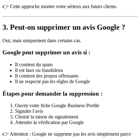
👉 Cette approche montre votre sérieux aux futurs clients.
3. Peut-on supprimer un avis Google ?
Oui, mais uniquement dans certains cas.
Google peut supprimer un avis si :
Il contient du spam
Il est faux ou frauduleux
Il contient des propos offensants
Il ne respecte pas les règles de Google
Étapes pour demander la suppression :
Ouvrir votre fiche Google Business Profile
Signaler l’avis
Choisir la raison du signalement
Attendre la vérification par Google
👉 Attention : Google ne supprime pas les avis simplement parce