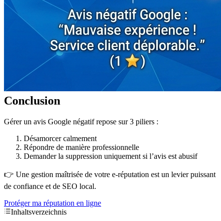
Conclusion
Gérer un avis Google négatif repose sur 3 piliers :
Désamorcer calmement
Répondre de manière professionnelle
Demander la suppression uniquement si l’avis est abusif
👉 Une gestion maîtrisée de votre e-réputation est un levier puissant
de confiance et de SEO local.
Protéger ma réputation en ligne
Inhaltsverzeichnis