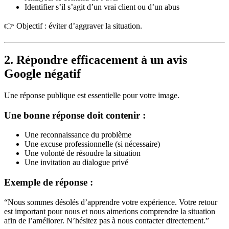
Identifier s’il s’agit d’un vrai client ou d’un abus
👉 Objectif : éviter d’aggraver la situation.
2. Répondre efficacement à un avis
Google négatif
Une réponse publique est essentielle pour votre image.
Une bonne réponse doit contenir :
Une reconnaissance du problème
Une excuse professionnelle (si nécessaire)
Une volonté de résoudre la situation
Une invitation au dialogue privé
Exemple de réponse :
“Nous sommes désolés d’apprendre votre expérience. Votre retour
est important pour nous et nous aimerions comprendre la situation
afin de l’améliorer. N’hésitez pas à nous contacter directement.”