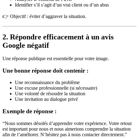
Identifier s’il s’agit d’un vrai client ou d’un abus
👉 Objectif : éviter d’aggraver la situation.
2. Répondre efficacement à un avis
Google négatif
Une réponse publique est essentielle pour votre image.
Une bonne réponse doit contenir :
Une reconnaissance du problème
Une excuse professionnelle (si nécessaire)
Une volonté de résoudre la situation
Une invitation au dialogue privé
Exemple de réponse :
“Nous sommes désolés d’apprendre votre expérience. Votre retour
est important pour nous et nous aimerions comprendre la situation
afin de l’améliorer. N’hésitez pas à nous contacter directement.”