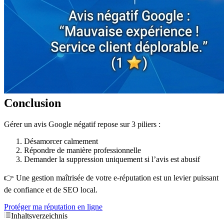
Conclusion
Gérer un avis Google négatif repose sur 3 piliers :
Désamorcer calmement
Répondre de manière professionnelle
Demander la suppression uniquement si l’avis est abusif
👉 Une gestion maîtrisée de votre e-réputation est un levier puissant
de confiance et de SEO local.
Protéger ma réputation en ligne
Inhaltsverzeichnis