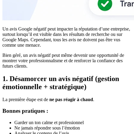
Un avis Google négatif peut impacter la réputation d’une entreprise,
surtout lorsqu’il est visible dans les résultats de recherche ou sur
Google Maps. Cependant, tous les avis ne doivent pas être vus
comme une menace.
Bien géré, un avis négatif peut même devenir une opportunité de
montrer votre professionnalisme et de renforcer la confiance des
futurs clients.
1. Désamorcer un avis négatif (gestion
émotionnelle + stratégique)
La première étape est de
ne pas réagir à chaud
.
Bonnes pratiques :
Garder un ton calme et professionnel
Ne jamais répondre sous l’émotion
Analyser le contenu de l’avis