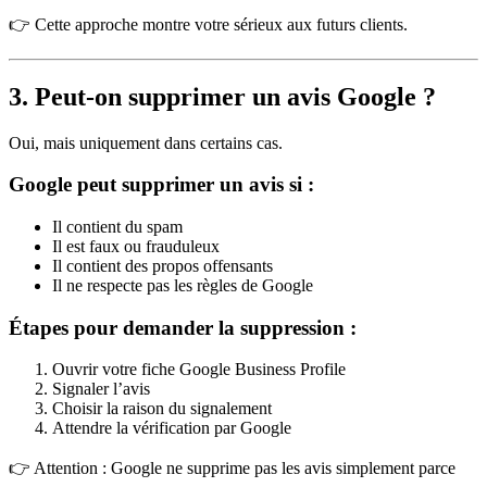
👉 Cette approche montre votre sérieux aux futurs clients.
3. Peut-on supprimer un avis Google ?
Oui, mais uniquement dans certains cas.
Google peut supprimer un avis si :
Il contient du spam
Il est faux ou frauduleux
Il contient des propos offensants
Il ne respecte pas les règles de Google
Étapes pour demander la suppression :
Ouvrir votre fiche Google Business Profile
Signaler l’avis
Choisir la raison du signalement
Attendre la vérification par Google
👉 Attention : Google ne supprime pas les avis simplement parce