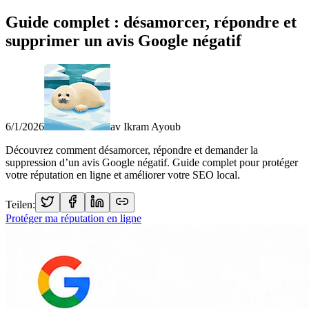
Guide complet : désamorcer, répondre et
supprimer un avis Google négatif
6/1/2026
av
Ikram Ayoub
Découvrez comment désamorcer, répondre et demander la
suppression d’un avis Google négatif. Guide complet pour protéger
votre réputation en ligne et améliorer votre SEO local.
Teilen:
Protéger ma réputation en ligne