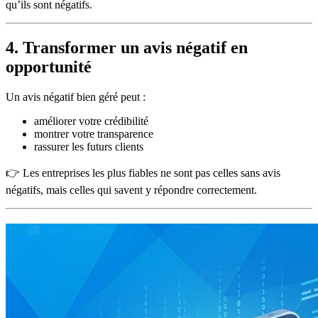
qu’ils sont négatifs.
4. Transformer un avis négatif en
opportunité
Un avis négatif bien géré peut :
améliorer votre crédibilité
montrer votre transparence
rassurer les futurs clients
👉 Les entreprises les plus fiables ne sont pas celles sans avis
négatifs, mais celles qui savent y répondre correctement.