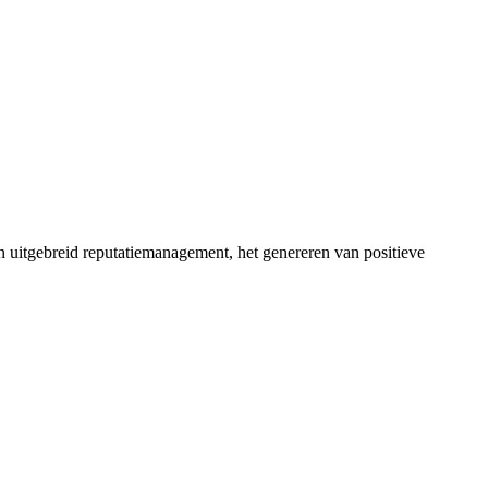
in uitgebreid reputatiemanagement, het genereren van positieve