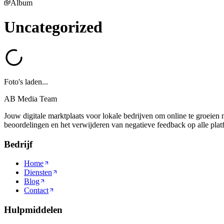
Album
Uncategorized
Foto's laden...
AB Media Team
Jouw digitale marktplaats voor lokale bedrijven om online te groeien 
beoordelingen en het verwijderen van negatieve feedback op alle plat
Bedrijf
Home
Diensten
Blog
Contact
Hulpmiddelen